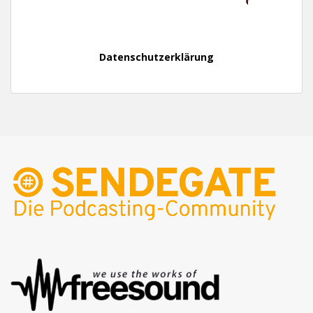
Datenschutzerklärung