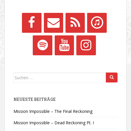
Suchen
nach:
NEUESTE BEITRÄGE
Mission Impossible – The Final Reckoning
Mission Impossible – Dead Reckoning Pt. I