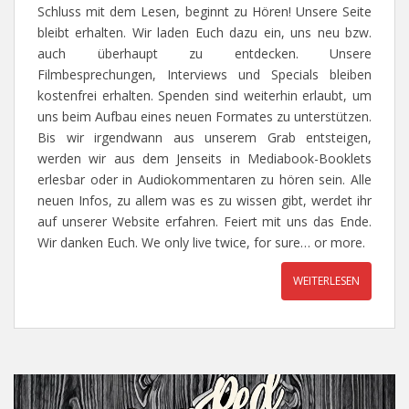
Schluss mit dem Lesen, beginnt zu Hören! Unsere Seite
bleibt erhalten. Wir laden Euch dazu ein, uns neu bzw.
auch überhaupt zu entdecken. Unsere
Filmbesprechungen, Interviews und Specials bleiben
kostenfrei erhalten. Spenden sind weiterhin erlaubt, um
uns beim Aufbau eines neuen Formates zu unterstützen.
Bis wir irgendwann aus unserem Grab entsteigen,
werden wir aus dem Jenseits in Mediabook-Booklets
erlesbar oder in Audiokommentaren zu hören sein. Alle
neuen Infos, zu allem was es zu wissen gibt, werdet ihr
auf unserer Website erfahren. Feiert mit uns das Ende.
Wir danken Euch. We only live twice, for sure… or more.
WEITERLESEN