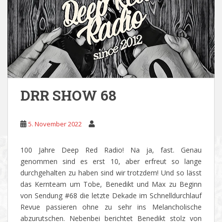
DRR SHOW 68
5. November 2022
100 Jahre Deep Red Radio! Na ja, fast. Genau
genommen sind es erst 10, aber erfreut so lange
durchgehalten zu haben sind wir trotzdem! Und so lässt
das Kernteam um Tobe, Benedikt und Max zu Beginn
von Sendung #68 die letzte Dekade im Schnelldurchlauf
Revue passieren ohne zu sehr ins Melancholische
abzurutschen. Nebenbei berichtet Benedikt stolz von