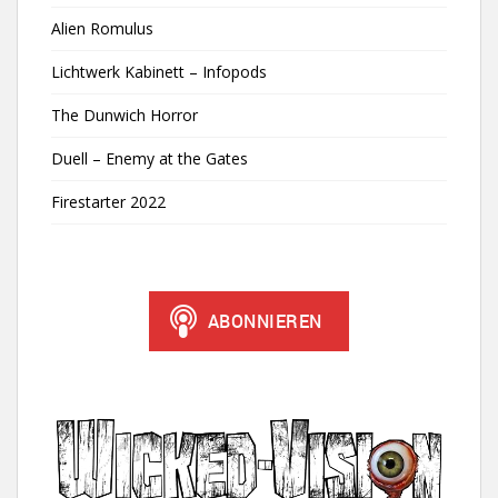
Alien Romulus
Lichtwerk Kabinett – Infopods
The Dunwich Horror
Duell – Enemy at the Gates
Firestarter 2022