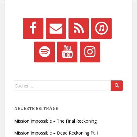
Suchen
nach:
NEUESTE BEITRÄGE
Mission Impossible – The Final Reckoning
Mission Impossible – Dead Reckoning Pt. I