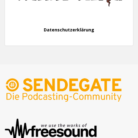
Datenschutzerklärung