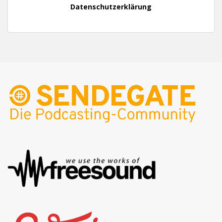
Datenschutzerklärung