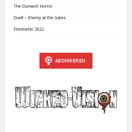
The Dunwich Horror
Duell – Enemy at the Gates
Firestarter 2022