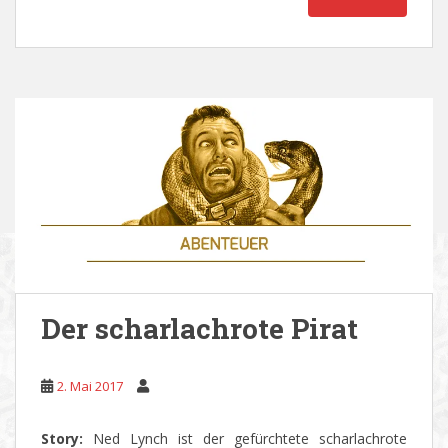
Der scharlachrote Pirat
2. Mai 2017
Story:
Ned Lynch ist der gefürchtete scharlachrote