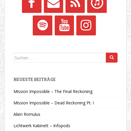
Suchen
nach:
NEUESTE BEITRÄGE
Mission Impossible – The Final Reckoning
Mission Impossible – Dead Reckoning Pt. I
Alien Romulus
Lichtwerk Kabinett – Infopods