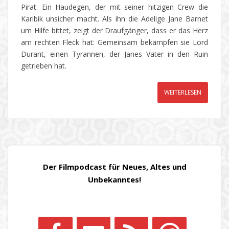
Pirat: Ein Haudegen, der mit seiner hitzigen Crew die
Karibik unsicher macht. Als ihn die Adelige Jane Barnet
um Hilfe bittet, zeigt der Draufgänger, dass er das Herz
am rechten Fleck hat: Gemeinsam bekämpfen sie Lord
Durant, einen Tyrannen, der Janes Vater in den Ruin
getrieben hat.
WEITERLESEN
Der Filmpodcast für Neues, Altes und
Unbekanntes!