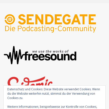
Datenschutz und Cookies: Diese Website verwendet Cookies. Wenn
du die Website weiterhin nutzt, stimmst du der Verwendung von
Cookies zu.
Weitere Informationen, beispielsweise zur Kontrolle von Cookies,