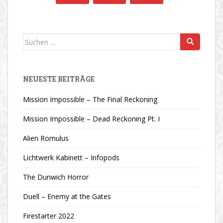
Suchen
nach:
NEUESTE BEITRÄGE
Mission Impossible – The Final Reckoning
Mission Impossible – Dead Reckoning Pt. I
Alien Romulus
Lichtwerk Kabinett – Infopods
The Dunwich Horror
Duell – Enemy at the Gates
Firestarter 2022