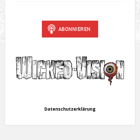
Datenschutzerklärung