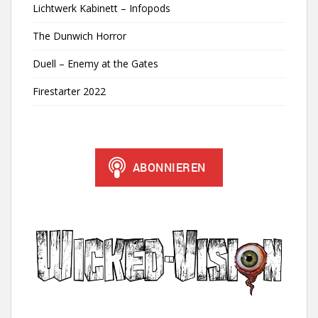
Lichtwerk Kabinett – Infopods
The Dunwich Horror
Duell – Enemy at the Gates
Firestarter 2022