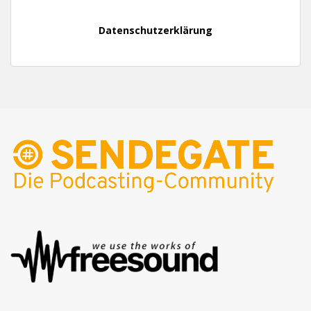
Datenschutzerklärung