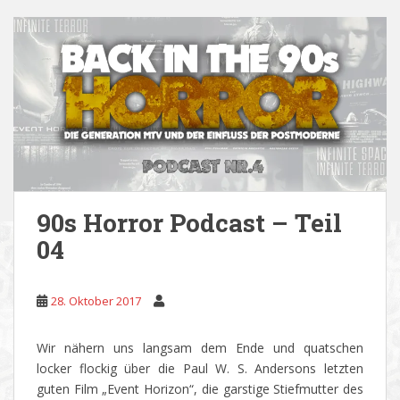
90s Horror Podcast – Teil
04
28. Oktober 2017
Wir nähern uns langsam dem Ende und quatschen
locker flockig über die
Paul W. S. Anderson
s letzten
guten Film „Event Horizon“, die garstige Stiefmutter des