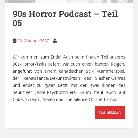
90s Horror Podcast – Teil
05
30. Oktober 2017
Wir kommen zum Ende! Auch beim finalen Teil unseres
90s-Horror-Talks liefern wir euch einen bunten Reigen,
angeführt von einem kanadischen Sci-Fi-Kammerspiel,
der Renaissance/Dekunstruktion des Slasher-Genres
und endet zu guter Letzt mit den zwei Ikonen des
neunziger Jahre-Psychothrillers. Drum freut euch auf
Cube, Scream, Seven und The Silence Of The Lambs.
WEITERLESEN