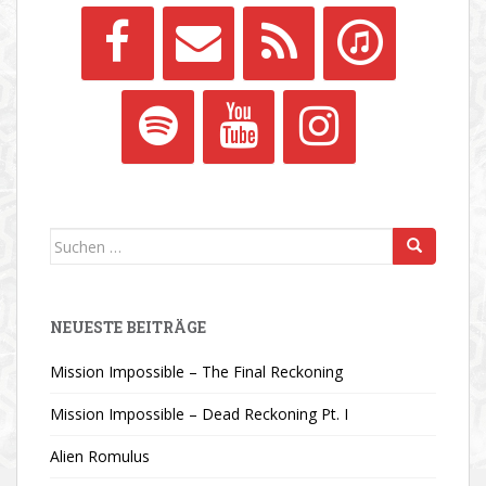
Suchen
nach:
NEUESTE BEITRÄGE
Mission Impossible – The Final Reckoning
Mission Impossible – Dead Reckoning Pt. I
Alien Romulus