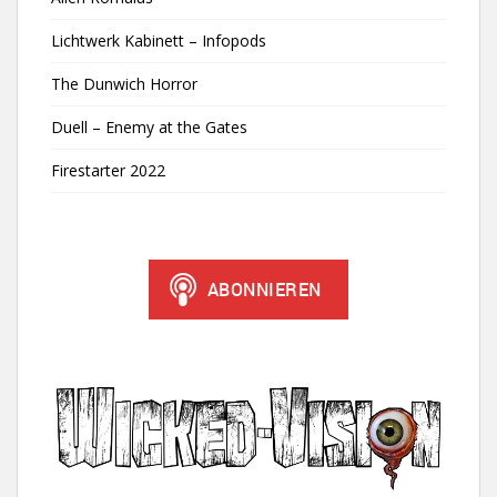
Lichtwerk Kabinett – Infopods
The Dunwich Horror
Duell – Enemy at the Gates
Firestarter 2022