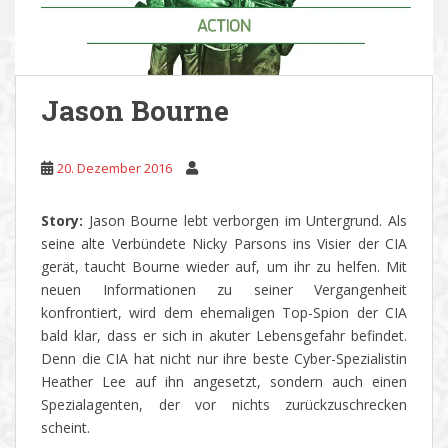
Jason Bourne
20. Dezember 2016
Story:
Jason Bourne lebt verborgen im Untergrund. Als
seine alte Verbündete Nicky Parsons ins Visier der CIA
gerät, taucht Bourne wieder auf, um ihr zu helfen. Mit
neuen Informationen zu seiner Vergangenheit
konfrontiert, wird dem ehemaligen Top-Spion der CIA
bald klar, dass er sich in akuter Lebensgefahr befindet.
Denn die CIA hat nicht nur ihre beste Cyber-Spezialistin
Heather Lee auf ihn angesetzt, sondern auch einen
Spezialagenten, der vor nichts zurückzuschrecken
scheint.