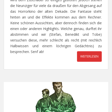
die Neunziger für viele da draußen für den Abgesang auf
das Horrorkino der alten Dekade. Die Fantasie steht
hinten an und die Effekte kommen aus dem Rechner.
Keine schönen Aussichten, aber dennoch finden sich die
einen oder anderen Highlights. Welche genau, durftet ihr
abstimmen und wir (Stefan, Benedikt und Tobe)
versuchen diese, mehr schlecht als recht (mit reichlich
Halbwissen und einem löchrigen Gedächtnis) zu
besprechen. Senf ab!
WEITERLESEN