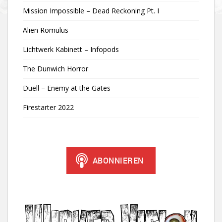
Mission Impossible – Dead Reckoning Pt. I
Alien Romulus
Lichtwerk Kabinett – Infopods
The Dunwich Horror
Duell – Enemy at the Gates
Firestarter 2022