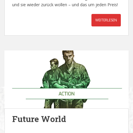
und sie wieder zurück wollen – und das um jeden Preis!
WEITERLESEN
Future World