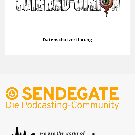
Datenschutzerklärung