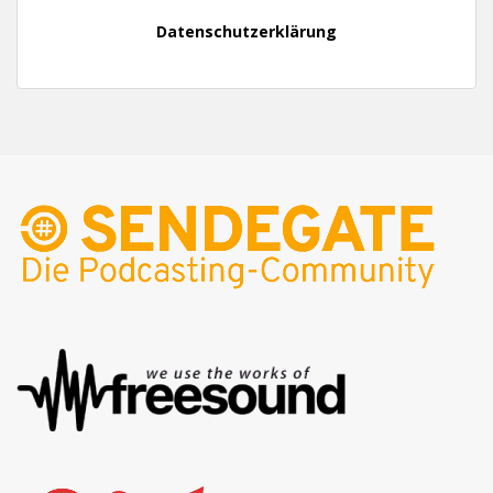
Datenschutzerklärung