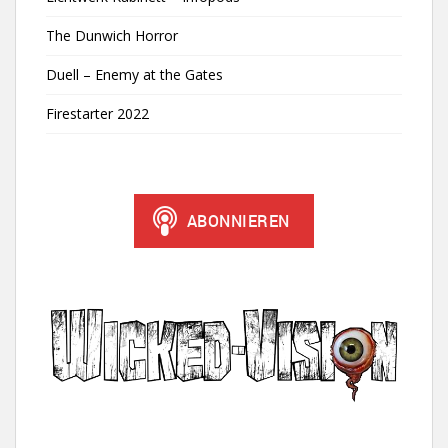
The Dunwich Horror
Duell – Enemy at the Gates
Firestarter 2022