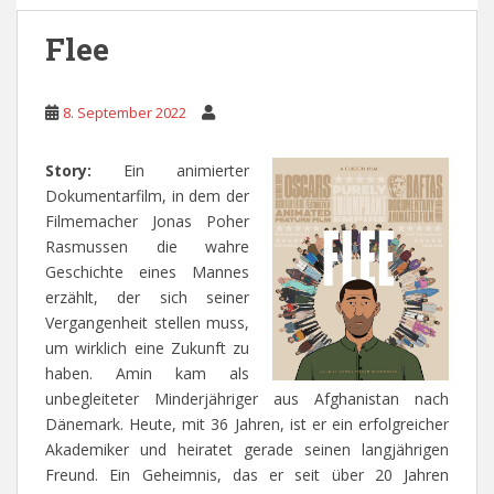
Flee
8. September 2022
Story:
Ein animierter
Dokumentarfilm, in dem der
Filmemacher Jonas Poher
Rasmussen die wahre
Geschichte eines Mannes
erzählt, der sich seiner
Vergangenheit stellen muss,
um wirklich eine Zukunft zu
haben. Amin kam als
unbegleiteter Minderjähriger aus Afghanistan nach
Dänemark. Heute, mit 36 Jahren, ist er ein erfolgreicher
Akademiker und heiratet gerade seinen langjährigen
Freund. Ein Geheimnis, das er seit über 20 Jahren