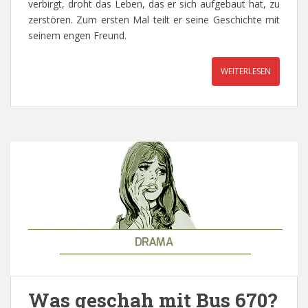
verbirgt, droht das Leben, das er sich aufgebaut hat, zu
zerstören. Zum ersten Mal teilt er seine Geschichte mit
seinem engen Freund.
WEITERLESEN
Was geschah mit Bus 670?