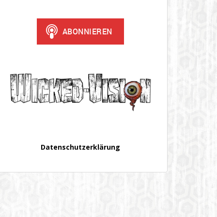
Datenschutzerklärung