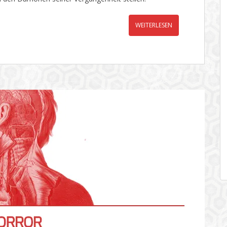
WEITERLESEN