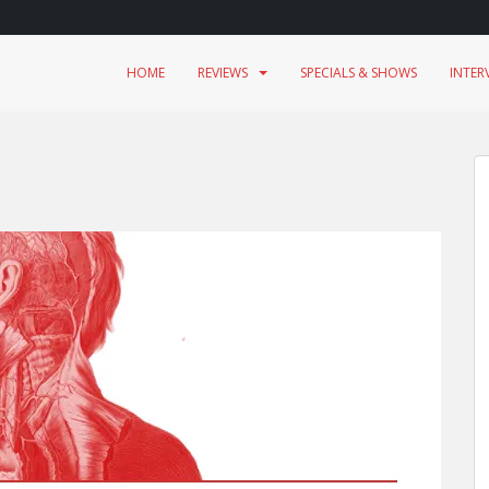
HOME
REVIEWS
SPECIALS & SHOWS
INTER