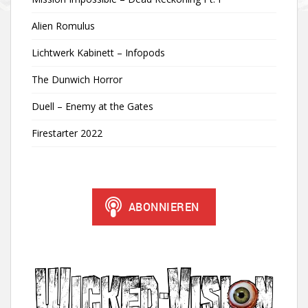
Alien Romulus
Lichtwerk Kabinett – Infopods
The Dunwich Horror
Duell – Enemy at the Gates
Firestarter 2022