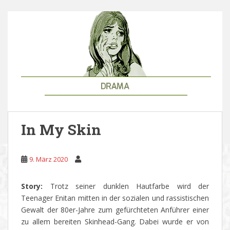
In My Skin
9. März 2020
Story:
Trotz seiner dunklen Hautfarbe wird der
Teenager Enitan mitten in der sozialen und rassistischen
Gewalt der 80er-Jahre zum gefürchteten Anführer einer
zu allem bereiten Skinhead-Gang. Dabei wurde er von