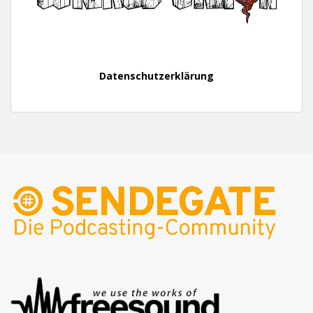
Datenschutzerklärung