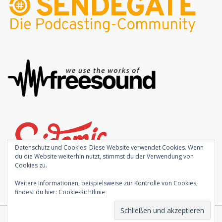
Datenschutz und Cookies: Diese Website verwendet Cookies. Wenn
du die Website weiterhin nutzt, stimmst du der Verwendung von
Cookies zu.
Weitere Informationen, beispielsweise zur Kontrolle von Cookies,
findest du hier:
Cookie-Richtlinie
Theme von
Colorlib
Powered by
WordPress