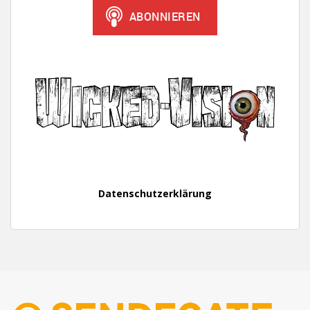
Datenschutzerklärung