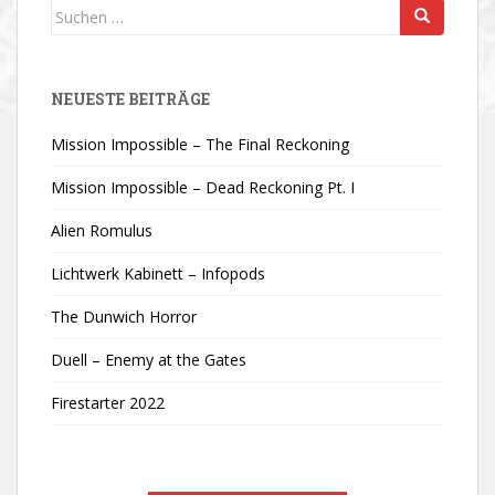
Suchen
nach:
NEUESTE BEITRÄGE
Mission Impossible – The Final Reckoning
Mission Impossible – Dead Reckoning Pt. I
Alien Romulus
Lichtwerk Kabinett – Infopods
The Dunwich Horror
Duell – Enemy at the Gates
Firestarter 2022