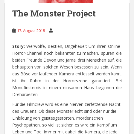
The Monster Project
17. August 2018
Story:
Werwölfe, Bestien, Ungeheuer: Um ihren Online-
Horror-Channel noch bekannter zu machen, spüren die
beiden Freunde Devon und Jamal drei Menschen auf, die
behaupten von solchen Wesen besessen zu sein. Wenn
das Böse vor laufender Kamera entfesselt werden kann,
ist ihr Ruhm in der Horrorszene garantiert. Bei
Mondfinsternis in einem einsamen Haus beginnen die
Dreharbeiten.
Für die Filmcrew wird es eine Nerven zerfetzende Nacht
des Grauens. Ob diese Monster echt sind oder nur die
Einbildung von geistesgestörten, mörderischen
Psychopathen, so viel ist sicher: es wird ein Kampf um
Leben und Tod. Immer mit dabei: die Kamera, die jede