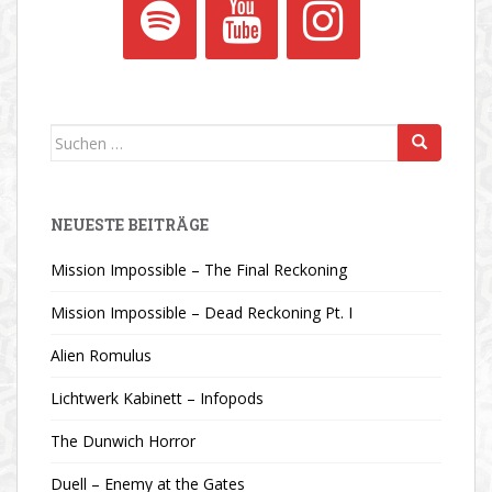
Suchen
nach:
NEUESTE BEITRÄGE
Mission Impossible – The Final Reckoning
Mission Impossible – Dead Reckoning Pt. I
Alien Romulus
Lichtwerk Kabinett – Infopods
The Dunwich Horror
Duell – Enemy at the Gates