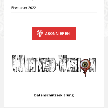
Firestarter 2022
Datenschutzerklärung