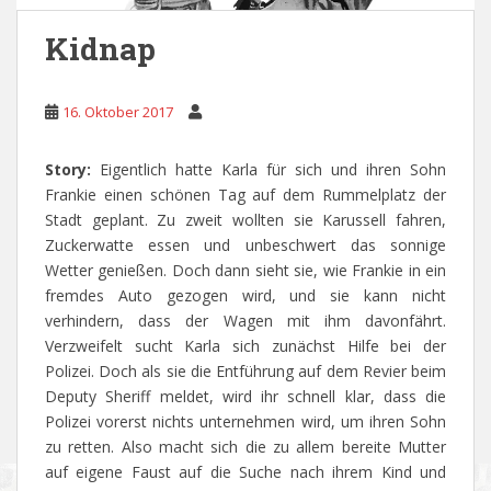
Kidnap
16. Oktober 2017
Story:
Eigentlich hatte Karla für sich und ihren Sohn
Frankie einen schönen Tag auf dem Rummelplatz der
Stadt geplant. Zu zweit wollten sie Karussell fahren,
Zuckerwatte essen und unbeschwert das sonnige
Wetter genießen. Doch dann sieht sie, wie Frankie in ein
fremdes Auto gezogen wird, und sie kann nicht
verhindern, dass der Wagen mit ihm davonfährt.
Verzweifelt sucht Karla sich zunächst Hilfe bei der
Polizei. Doch als sie die Entführung auf dem Revier beim
Deputy Sheriff meldet, wird ihr schnell klar, dass die
Polizei vorerst nichts unternehmen wird, um ihren Sohn
zu retten. Also macht sich die zu allem bereite Mutter
auf eigene Faust auf die Suche nach ihrem Kind und