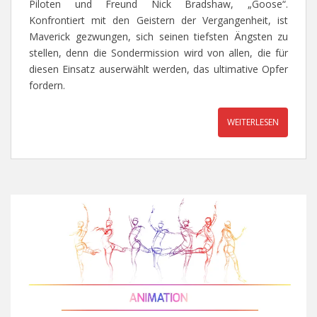
Piloten und Freund Nick Bradshaw, „Goose“.
Konfrontiert mit den Geistern der Vergangenheit, ist
Maverick gezwungen, sich seinen tiefsten Ängsten zu
stellen, denn die Sondermission wird von allen, die für
diesen Einsatz auserwählt werden, das ultimative Opfer
fordern.
WEITERLESEN