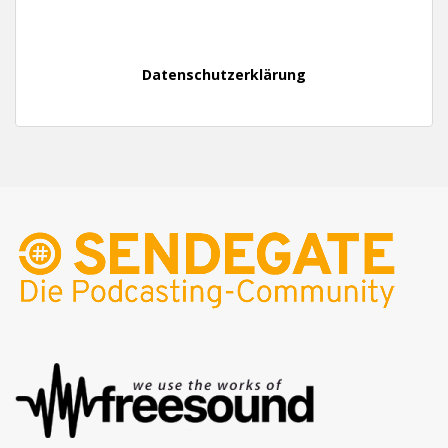
Datenschutzerklärung