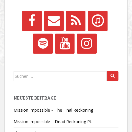
Suchen
nach:
NEUESTE BEITRÄGE
Mission Impossible – The Final Reckoning
Mission Impossible – Dead Reckoning Pt. I