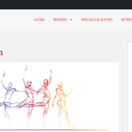
HOME
REVIEWS
SPECIALS & SHOWS
INTER
n