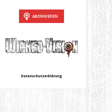
Datenschutzerklärung