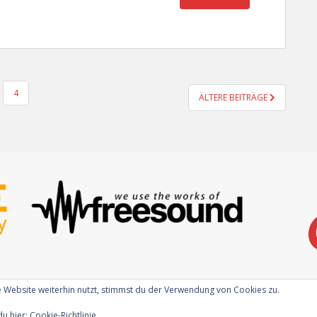
4
ÄLTERE BEITRÄGE
 Website weiterhin nutzt, stimmst du der Verwendung von Cookies zu.
du hier:
Cookie-Richtlinie