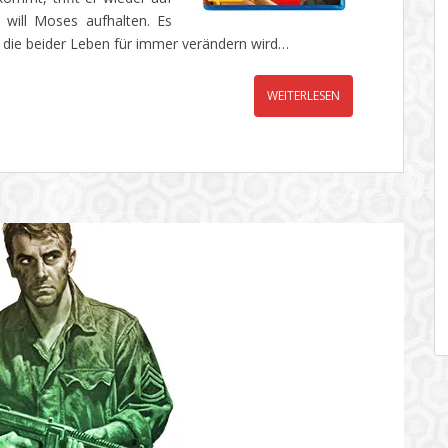
will Moses aufhalten. Es
 die beider Leben für immer verändern wird…
WEITERLESEN