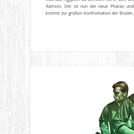
Ramses. Der ist nun der neue Pharao und 
kommt zur großen Konfrontation der Brüder,