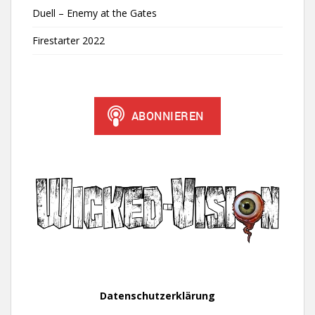
Duell – Enemy at the Gates
Firestarter 2022
Datenschutzerklärung