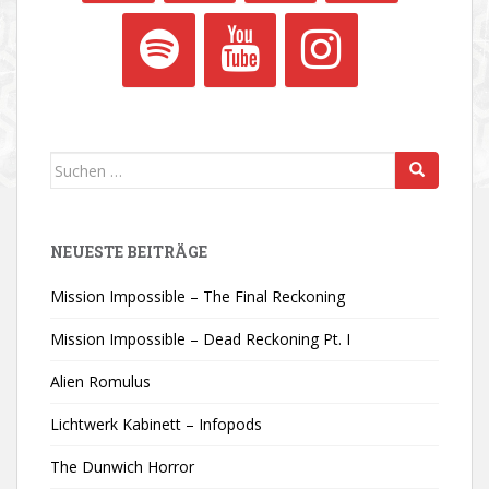
Suchen
nach:
NEUESTE BEITRÄGE
Mission Impossible – The Final Reckoning
Mission Impossible – Dead Reckoning Pt. I
Alien Romulus
Lichtwerk Kabinett – Infopods
The Dunwich Horror