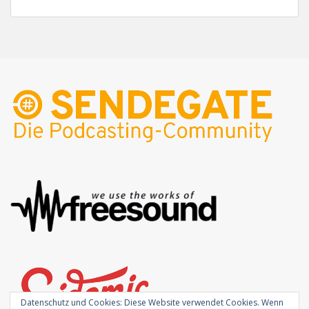
Datenschutz und Cookies: Diese Website verwendet Cookies. Wenn