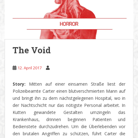
The Void
12. April 2017
Story:
Mitten auf einer einsamen Straße liest der
Polizeibeamte Carter einen blutverschmierten Mann auf
und bringt ihn zu dem nächstgelegenen Hospital, wo in
der Nachtschicht nur das nötigste Personal arbeitet. In
Kutten gewandete Gestalten umzingeln das
Krankenhaus, drinnen beginnen Patienten und
Bedienstete durchzudrehen. Um die Überlebenden vor
den brutalen Angriffen zu schützen, führt Carter die