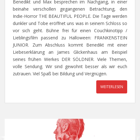
Benedikt und Max besprechen im Nachgang, in einer
beinahe verschollen gegangenen Betrachtung, den
Indie-Horror THE BEAUTIFUL PEOPLE. Die Tage werden
dunkler und Tobe eröffnet uns was in seinem Schloss so
vor sich geht. Bühne frei für einen Couchkinotipp /
Lieblingsfilm passend zu Halloween: FRANKENSTEIN
JUNIOR. Zum Abschluss kommt Benedikt mit einer
Liebeserklärung an James Glickenhaus am Beispiel
seines frühen Werkes DER SÖLDNER. Viele Themen,
volle Sendung. Wir sind gewohnt besser als wir euch
zutrauen. Viel Spaß bei Bildung und Vergnügen.
WEITERLESEN