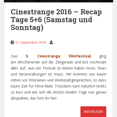
Cinestrange 2016 – Recap
Tage 5+6 (Samstag und
Sonntag)
12. September 2016
Das
5. Cinestrange Filmfestival
ging
am Wochenende auf die Zielgerade und bot nochmals
alles auf, was ein Festival zu bieten haben muss. Stars
und Veranstaltungen en mass. Wir konnten uns kaum
retten vor Interviews und Werkstattgesprächen, so dass
kaum Zeit für Filme blieb. Trotzdem kam natürlich nichts
zu kurz und wie sich die letzten beiden Tage nun genau
abspielten, das hört ihr hier:
WEITERLESEN