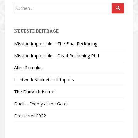
Suchen
nach:
NEUESTE BEITRÄGE
Mission Impossible – The Final Reckoning
Mission Impossible – Dead Reckoning Pt. I
Alien Romulus
Lichtwerk Kabinett – Infopods
The Dunwich Horror
Duell – Enemy at the Gates
Firestarter 2022