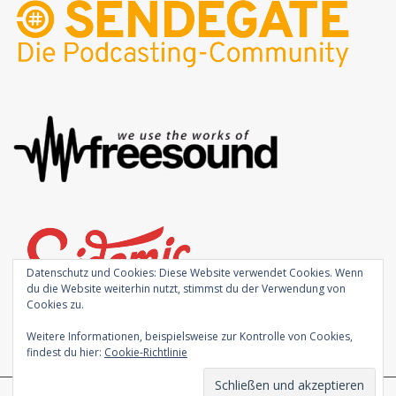
Datenschutz und Cookies: Diese Website verwendet Cookies. Wenn
du die Website weiterhin nutzt, stimmst du der Verwendung von
Cookies zu.
Weitere Informationen, beispielsweise zur Kontrolle von Cookies,
findest du hier:
Cookie-Richtlinie