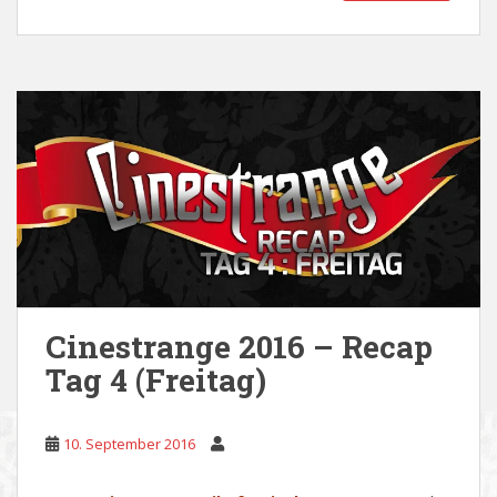
Cinestrange 2016 – Recap
Tag 4 (Freitag)
10. September 2016