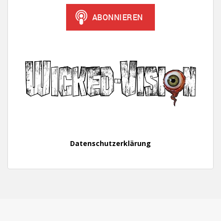
Datenschutzerklärung