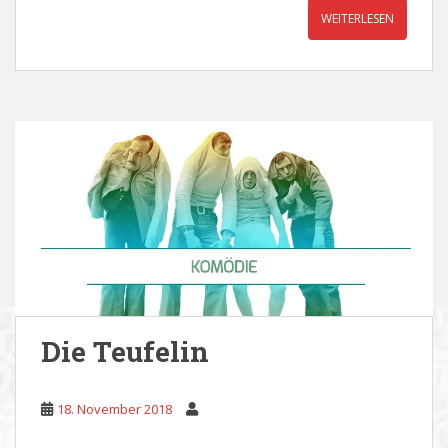
WEITERLESEN
Die Teufelin
18. November 2018