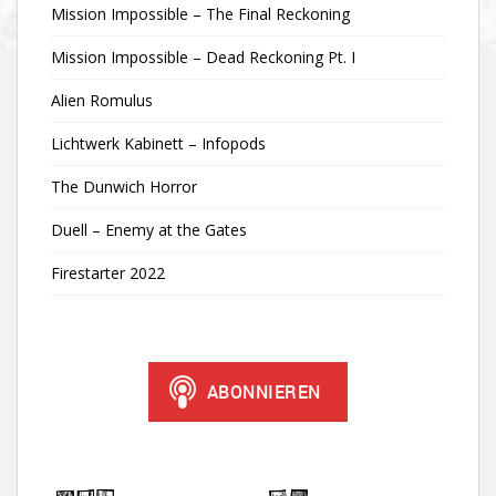
Mission Impossible – The Final Reckoning
Mission Impossible – Dead Reckoning Pt. I
Alien Romulus
Lichtwerk Kabinett – Infopods
The Dunwich Horror
Duell – Enemy at the Gates
Firestarter 2022