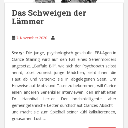
Das Schweigen der
Lämmer
7. November 2020
Story:
Die junge, psychologisch geschulte FBI-Agentin
Clarice Starling wird auf den Fall eines Serienmörders
angesetzt. „Buffalo Bill“, wie sich der Psychopath selbst
nennt, tötet zumeist junge Mädchen, zieht ihnen die
Haut ab und versenkt sie in abgelegenen Seen. Um
Hinweise auf Motiv und Täter zu bekommen, will Clarice
einen anderen Serienkiller interviewen, den inhaftierten
Dr. Hannibal Lecter. Der hochintelligente, aber
gemeingefährliche Lecter durchschaut Clarices Absicht –
und macht sie zum Spielball seiner kühl kalkulierenden,
grausamen Lust….