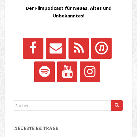
Der Filmpodcast für Neues, Altes und
Unbekanntes!
Suchen
nach:
NEUESTE BEITRÄGE