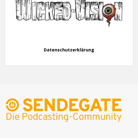
Datenschutzerklärung