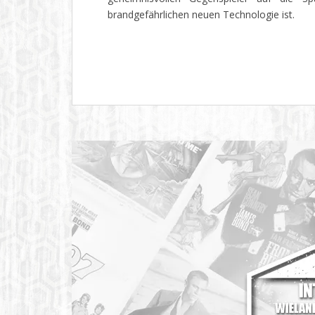
brandgefährlichen neuen Technologie ist.