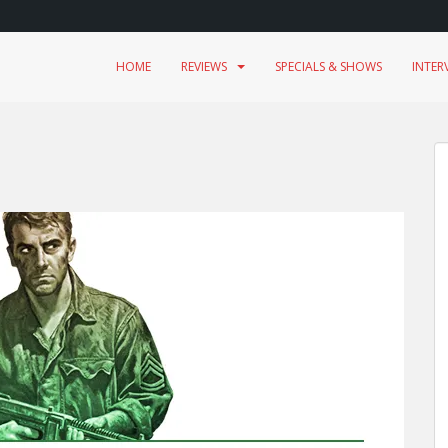
HOME
REVIEWS
SPECIALS & SHOWS
INTER