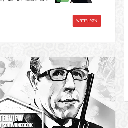
WEITERLESEN