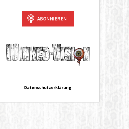
Datenschutzerklärung