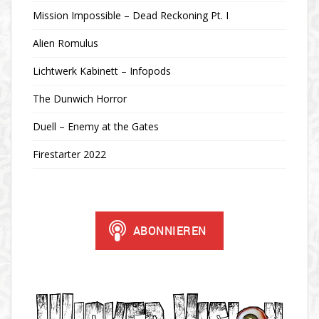
Mission Impossible – Dead Reckoning Pt. I
Alien Romulus
Lichtwerk Kabinett – Infopods
The Dunwich Horror
Duell – Enemy at the Gates
Firestarter 2022