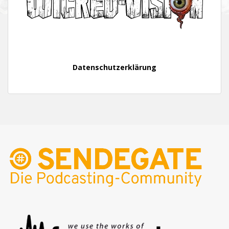
Datenschutzerklärung