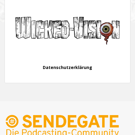
Datenschutzerklärung