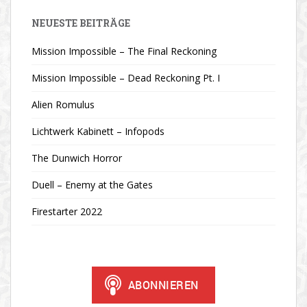
NEUESTE BEITRÄGE
Mission Impossible – The Final Reckoning
Mission Impossible – Dead Reckoning Pt. I
Alien Romulus
Lichtwerk Kabinett – Infopods
The Dunwich Horror
Duell – Enemy at the Gates
Firestarter 2022