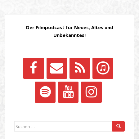
Der Filmpodcast für Neues, Altes und
Unbekanntes!
Suchen
nach: