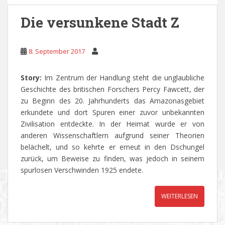
Die versunkene Stadt Z
8. September 2017
Story:
Im Zentrum der Handlung steht die unglaubliche
Geschichte des britischen Forschers Percy Fawcett, der
zu Beginn des 20. Jahrhunderts das Amazonasgebiet
erkundete und dort Spuren einer zuvor unbekannten
Zivilisation entdeckte. In der Heimat wurde er von
anderen Wissenschaftlern aufgrund seiner Theorien
belächelt, und so kehrte er erneut in den Dschungel
zurück, um Beweise zu finden, was jedoch in seinem
spurlosen Verschwinden 1925 endete.
WEITERLESEN