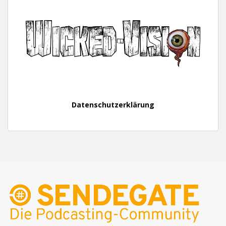
Datenschutzerklärung