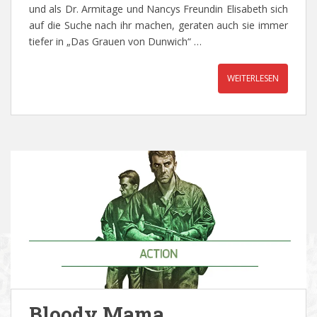
und als Dr. Armitage und Nancys Freundin Elisabeth sich
auf die Suche nach ihr machen, geraten auch sie immer
tiefer in „Das Grauen von Dunwich“ …
WEITERLESEN
Bloody Mama