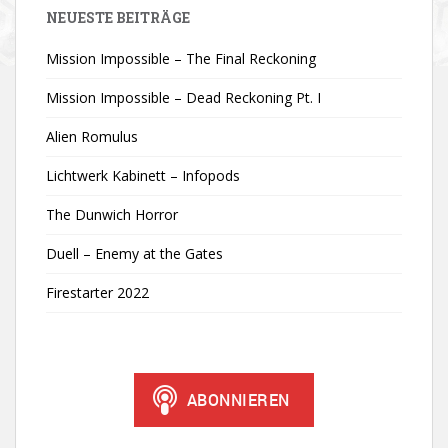
NEUESTE BEITRÄGE
Mission Impossible – The Final Reckoning
Mission Impossible – Dead Reckoning Pt. I
Alien Romulus
Lichtwerk Kabinett – Infopods
The Dunwich Horror
Duell – Enemy at the Gates
Firestarter 2022