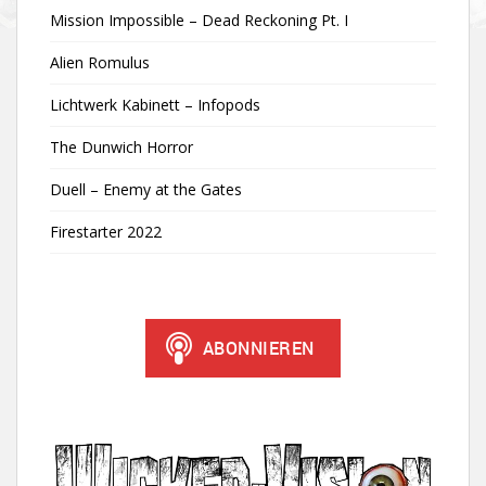
Mission Impossible – Dead Reckoning Pt. I
Alien Romulus
Lichtwerk Kabinett – Infopods
The Dunwich Horror
Duell – Enemy at the Gates
Firestarter 2022