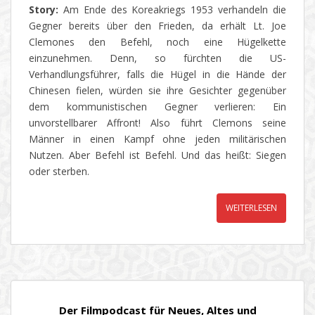
Story:
Am Ende des Koreakriegs 1953 verhandeln die
Gegner bereits über den Frieden, da erhält Lt. Joe
Clemones den Befehl, noch eine Hügelkette
einzunehmen. Denn, so fürchten die US-
Verhandlungsführer, falls die Hügel in die Hände der
Chinesen fielen, würden sie ihre Gesichter gegenüber
dem kommunistischen
Gegner verlieren: Ein
unvorstellbarer Affront! Also führt Clemons seine
Männer in einen Kampf ohne jeden militärischen
Nutzen. Aber Befehl ist Befehl. Und das heißt: Siegen
oder sterben.
WEITERLESEN
Der Filmpodcast für Neues, Altes und