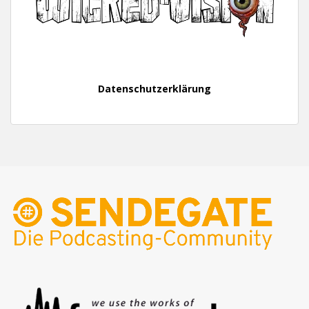
Datenschutzerklärung