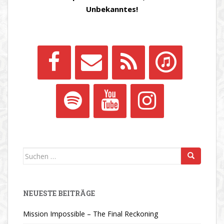
Unbekanntes!
Suchen
nach:
NEUESTE BEITRÄGE
Mission Impossible – The Final Reckoning