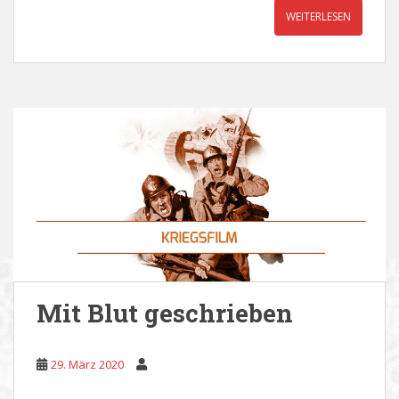
WEITERLESEN
Mit Blut geschrieben
29. März 2020