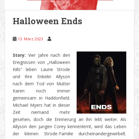
Halloween Ends
13. März 2023
Story:
Vier Jahre nach den
Ereignissen von „Halloween
Kills“ leben Laurie Strode
und ihre Enkelin Allyson
nach dem Tod von Mutter
Karen noch immer
gemeinsam in Haddonfield.
Michael Myers hat in dieser
Zeit niemand mehr
gesehen, doch die Erinnerung an ihn lebt weiter. Als
Allyson den jungen Corey kennenlernt, wird das Leben
der kleinen Strode-Familie durcheinandergewirbelt.