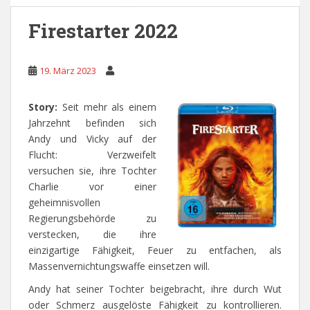
Firestarter 2022
19. März 2023
Story:
Seit mehr als einem
Jahrzehnt befinden sich
Andy und Vicky auf der
Flucht: Verzweifelt
versuchen sie, ihre Tochter
Charlie vor einer
geheimnisvollen
Regierungsbehörde zu
verstecken, die ihre
einzigartige Fähigkeit, Feuer zu entfachen, als
Massenvernichtungswaffe einsetzen will.
Andy hat seiner Tochter beigebracht, ihre durch Wut
oder Schmerz ausgelöste Fähigkeit zu kontrollieren.