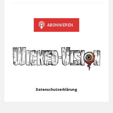
Datenschutzerklärung