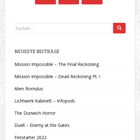
Suchen
nach:
NEUESTE BEITRÄGE
Mission Impossible – The Final Reckoning
Mission Impossible – Dead Reckoning Pt. I
Alien Romulus
Lichtwerk Kabinett – Infopods
The Dunwich Horror
Duell – Enemy at the Gates
Firestarter 2022