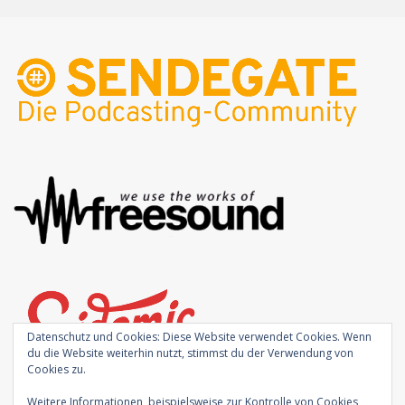
Datenschutz und Cookies: Diese Website verwendet Cookies. Wenn
du die Website weiterhin nutzt, stimmst du der Verwendung von
Cookies zu.
Weitere Informationen, beispielsweise zur Kontrolle von Cookies,