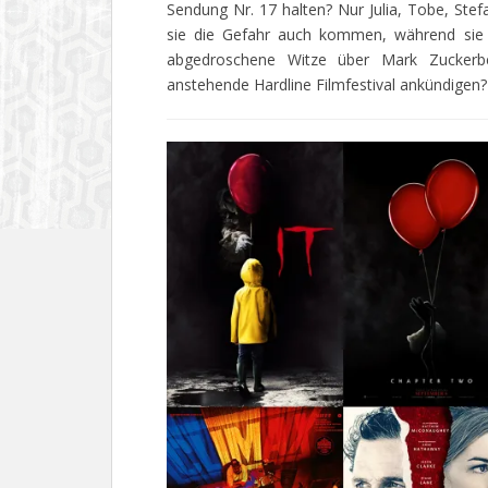
Sendung Nr. 17 halten? Nur Julia, Tobe, Ste
sie die Gefahr auch kommen, während sie a
abgedroschene Witze über Mark Zuckerb
anstehende Hardline Filmfestival ankündigen?