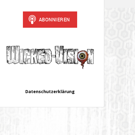
Datenschutzerklärung