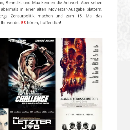
fan, Benedikt und Max kennen die Antwort. Aber sehen
bermals in einer alten Moviestar-Ausgabe blättern,
ergs Zensurpolitik machen und zum 15. Mal das
 Ihr werdet
ES
hören, hoffentlich!