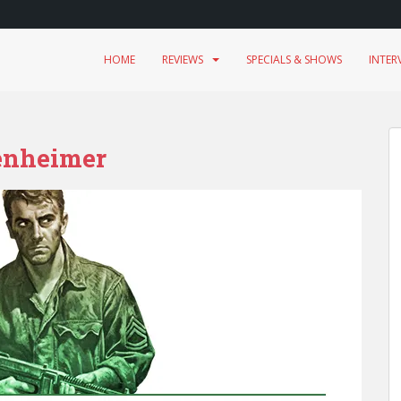
HOME
REVIEWS
SPECIALS & SHOWS
INTER
enheimer