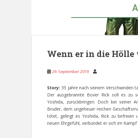
Wenn er in die Hölle 
29. September 2019
Story:
35 Jahre nach seinem Verschwinden ta
Der ausgebrannte Boxer Rick soll es zu s
Yoshida, zurückbringen. Doch bei seiner 
Bruder, dem ungeheuer reichen Geschäftsm
tötet, gelingt es Yoshida, Rick zu befreien 
neuen Ehrgefühl, verbündet er sich im Kampf