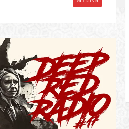
WEITERLESEN