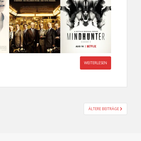
WEITERLESEN
ÄLTERE BEITRÄGE