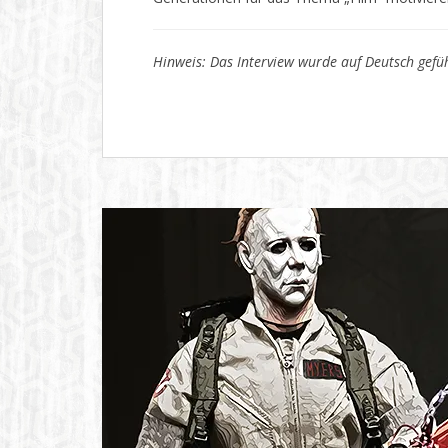
Hinweis: Das Interview wurde auf Deutsch gefüh