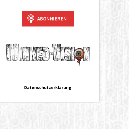
Datenschutzerklärung