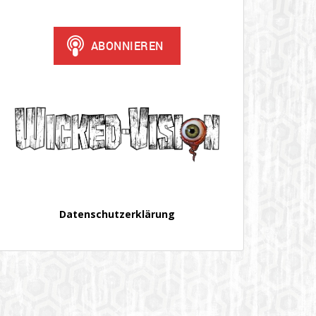
Datenschutzerklärung