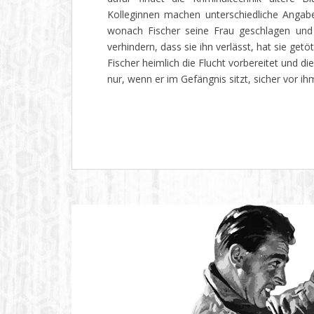
Kolleginnen machen unterschiedliche Angabe
wonach Fischer seine Frau geschlagen und t
verhindern, dass sie ihn verlässt, hat sie ge
Fischer heimlich die Flucht vorbereitet und di
nur, wenn er im Gefängnis sitzt, sicher vor ih