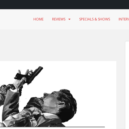
HOME
REVIEWS
SPECIALS & SHOWS
INTER