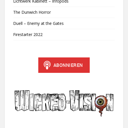
Lichtwerk Kabinett – Infopods
The Dunwich Horror
Duell – Enemy at the Gates
Firestarter 2022