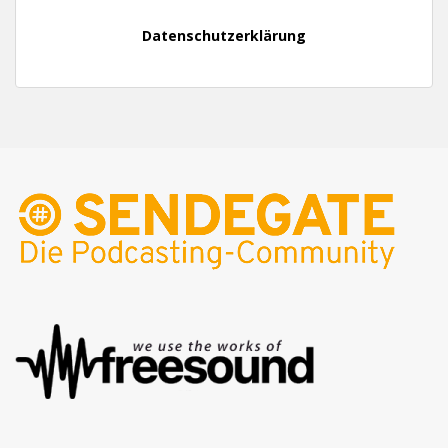
Datenschutzerklärung