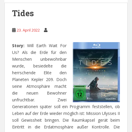
Tides
23. April 2022
Story:
Will Earth Wait For
Us? Als die Erde für den
Menschen unbewohnbar
wurde, besiedelte die
herrschende Elite den
Planeten Kepler 209. Doch
seine Atmosphäre macht
die neuen Bewohner
unfruchtbar. Zwei
Generationen später soll ein Programm feststellen, ob
Leben auf der Erde wieder möglich ist: Mission Ulysses II
soll Gewissheit bringen. Die Raumkapsel gerät beim
Eintritt in die Erdatmosphäre außer Kontrolle. Die