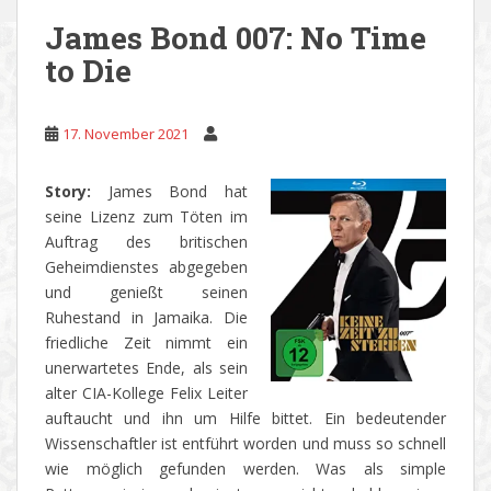
James Bond 007: No Time
to Die
17. November 2021
Story:
James Bond hat
seine Lizenz zum Töten im
Auftrag des britischen
Geheimdienstes abgegeben
und genießt seinen
Ruhestand in Jamaika. Die
friedliche Zeit nimmt ein
unerwartetes Ende, als sein
alter CIA-Kollege Felix Leiter
auftaucht und ihn um Hilfe bittet. Ein bedeutender
Wissenschaftler ist entführt worden und muss so schnell
wie möglich gefunden werden. Was als simple