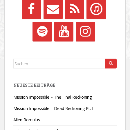
Suchen
nach:
NEUESTE BEITRÄGE
Mission Impossible – The Final Reckoning
Mission Impossible – Dead Reckoning Pt. I
Alien Romulus