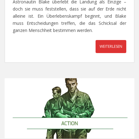
Astronautin Blake überlebt die Landung als Einzige –
doch sie muss feststellen, dass sie auf der Erde nicht
alleine ist. Ein Überlebenskampf beginnt, und Blake
muss Entscheidungen treffen, die das Schicksal der
ganzen Menschheit bestimmen werden.
WEITERLESEN