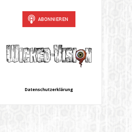
Datenschutzerklärung