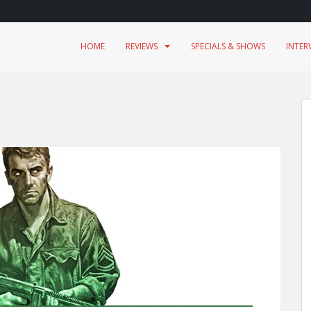
HOME
REVIEWS
SPECIALS & SHOWS
INTER