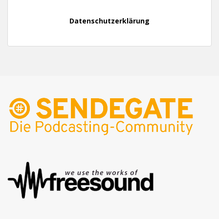
Datenschutzerklärung