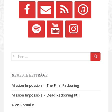
Suchen
nach:
NEUESTE BEITRÄGE
Mission Impossible – The Final Reckoning
Mission Impossible – Dead Reckoning Pt. I
Alien Romulus