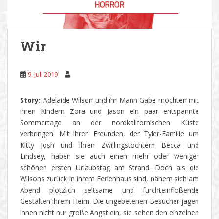
Wir
9. Juli 2019
Story:
Adelaide Wilson und ihr Mann Gabe möchten mit
ihren Kindern Zora und Jason ein paar entspannte
Sommertage an der nordkalifornischen Küste
verbringen. Mit ihren Freunden, der Tyler-Familie um
Kitty Josh und ihren Zwillingstöchtern Becca und
Lindsey, haben sie auch einen mehr oder weniger
schönen ersten Urlaubstag am Strand. Doch als die
Wilsons zurück in ihrem Ferienhaus sind, nähern sich am
Abend plötzlich seltsame und furchteinflößende
Gestalten ihrem Heim. Die ungebetenen Besucher jagen
ihnen nicht nur große Angst ein, sie sehen den einzelnen