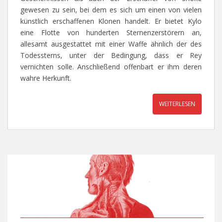
gewesen zu sein, bei dem es sich um einen von vielen
künstlich erschaffenen Klonen handelt. Er bietet Kylo
eine Flotte von hunderten Sternenzerstörern an,
allesamt ausgestattet mit einer Waffe ähnlich der des
Todessterns, unter der Bedingung, dass er Rey
vernichten solle. Anschließend offenbart er ihm deren
wahre Herkunft.
WEITERLESEN