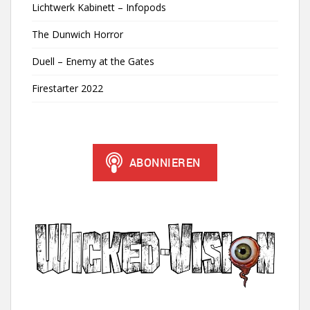
Lichtwerk Kabinett – Infopods
The Dunwich Horror
Duell – Enemy at the Gates
Firestarter 2022