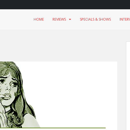
HOME
REVIEWS
SPECIALS & SHOWS
INTER