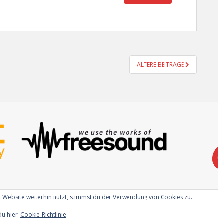
ÄLTERE BEITRÄGE
 Website weiterhin nutzt, stimmst du der Verwendung von Cookies zu.
du hier:
Cookie-Richtlinie