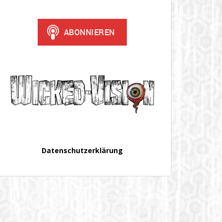
Datenschutzerklärung