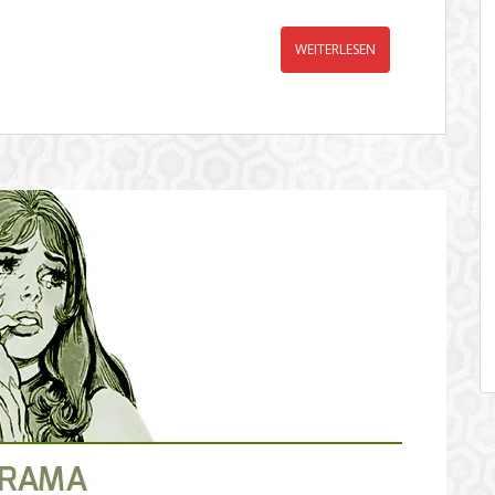
WEITERLESEN