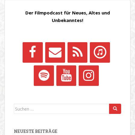
Der Filmpodcast für Neues, Altes und
Unbekanntes!
Suchen
nach:
NEUESTE BEITRÄGE