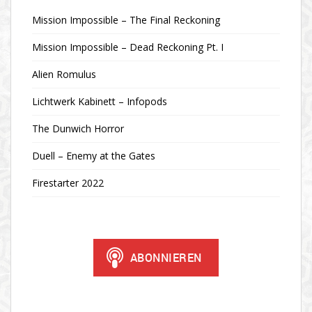
Mission Impossible – The Final Reckoning
Mission Impossible – Dead Reckoning Pt. I
Alien Romulus
Lichtwerk Kabinett – Infopods
The Dunwich Horror
Duell – Enemy at the Gates
Firestarter 2022