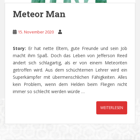
Meteor Man
15. November 2020
Story:
Er hat nette Eltern, gute Freunde und sein Job
macht ihm Spaß. Doch das Leben von Jefferson Reed
ändert sich schlagartig, als er von einem Meteoriten
getroffen wird. Aus dem schüchternen Lehrer wird ein
Superkämpfer mit übermenschlichen Fähigkeiten. Alles
kein Problem, wenn dem Helden beim Fliegen nicht
immer so schlecht werden würde …
WEITERLESEN