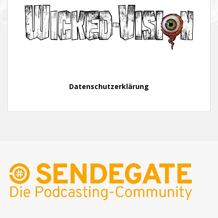
Datenschutzerklärung