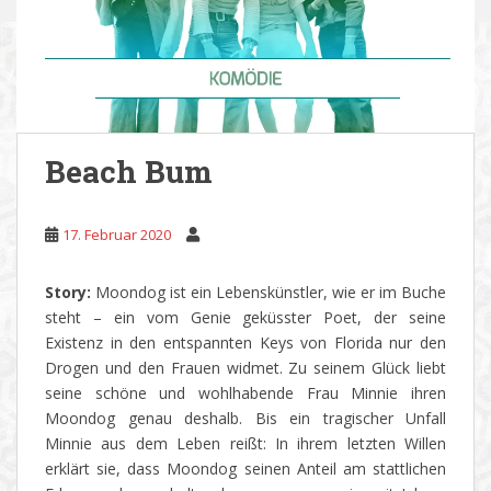
Beach Bum
17. Februar 2020
Story:
Moondog ist ein Lebenskünstler, wie er im Buche
steht – ein vom Genie geküsster Poet, der seine
Existenz in den entspannten Keys von Florida nur den
Drogen und den Frauen widmet. Zu seinem Glück liebt
seine schöne und wohlhabende Frau Minnie ihren
Moondog genau deshalb. Bis ein tragischer Unfall
Minnie aus dem Leben reißt: In ihrem letzten Willen
erklärt sie, dass Moondog seinen Anteil am stattlichen