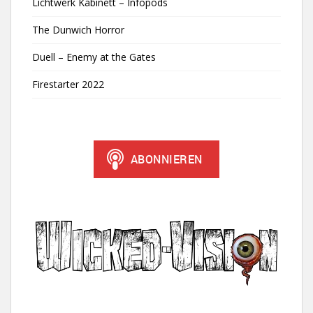
Lichtwerk Kabinett – Infopods
The Dunwich Horror
Duell – Enemy at the Gates
Firestarter 2022