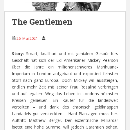
The Gentlemen
26. Mai 2021
Story:
Smart, knallhart und mit genialem Gespür fürs
Geschäft hat sich der Exil-Amerikaner Mickey Pearson
über die Jahre ein millionenschweres Marihuana-
Imperium in London aufgebaut und exportiert feinsten
Stoff nach ganz Europa. Doch Mickey will aussteigen,
endlich mehr Zeit mit seiner Frau Rosalind verbringen
und auf legalem Weg das Leben in Londons höchsten
Kreisen genießen. Ein Käufer für die landesweit
verteilten – und dank des chronisch geldknappen
Landadels gut versteckten – Hanf-Plantagen muss her.
Auftritt: Matthew Berger. Der exzentrische Milliardär
bietet eine hohe Summe, will jedoch Garantien sehen.