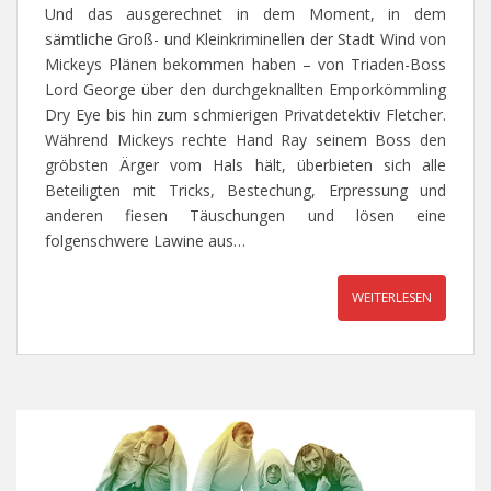
Und das ausgerechnet in dem Moment, in dem
sämtliche Groß- und Kleinkriminellen der Stadt Wind von
Mickeys Plänen bekommen haben – von Triaden-Boss
Lord George über den durchgeknallten Emporkömmling
Dry Eye bis hin zum schmierigen Privatdetektiv Fletcher.
Während Mickeys rechte Hand Ray seinem Boss den
gröbsten Ärger vom Hals hält, überbieten sich alle
Beteiligten mit Tricks, Bestechung, Erpressung und
anderen fiesen Täuschungen und lösen eine
folgenschwere Lawine aus…
WEITERLESEN