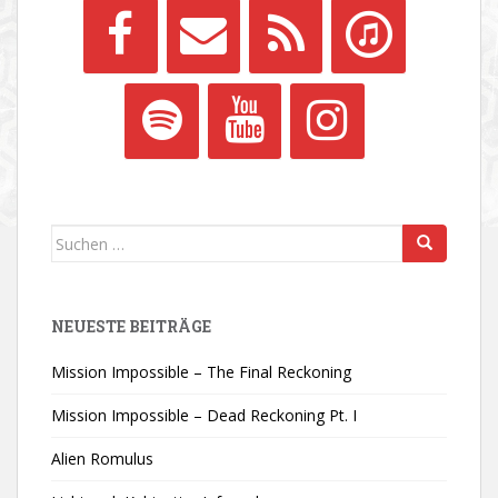
Suchen
nach:
NEUESTE BEITRÄGE
Mission Impossible – The Final Reckoning
Mission Impossible – Dead Reckoning Pt. I
Alien Romulus