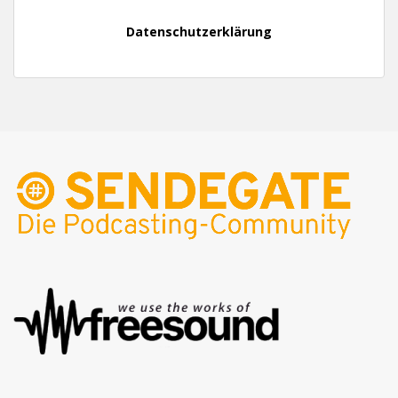
Datenschutzerklärung