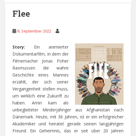
Flee
8. September 2022
Story:
Ein animierter
Dokumentarfilm, in dem der
Filmemacher Jonas Poher
Rasmussen die wahre
Geschichte eines Mannes
erzählt, der sich seiner
Vergangenheit stellen muss,
um wirklich eine Zukunft zu
haben. Amin kam als
unbegleiteter Minderjähriger aus Afghanistan nach
Dänemark. Heute, mit 36 Jahren, ist er ein erfolgreicher
Akademiker und heiratet gerade seinen langjährigen
Freund. Ein Geheimnis, das er seit über 20 Jahren