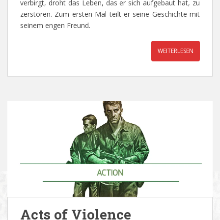
verbirgt, droht das Leben, das er sich aufgebaut hat, zu
zerstören. Zum ersten Mal teilt er seine Geschichte mit
seinem engen Freund.
WEITERLESEN
Acts of Violence