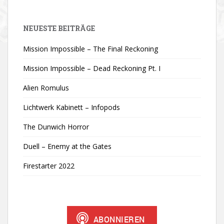
NEUESTE BEITRÄGE
Mission Impossible – The Final Reckoning
Mission Impossible – Dead Reckoning Pt. I
Alien Romulus
Lichtwerk Kabinett – Infopods
The Dunwich Horror
Duell – Enemy at the Gates
Firestarter 2022