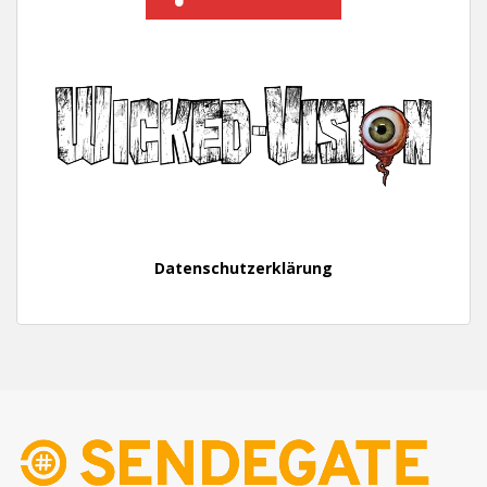
Datenschutzerklärung