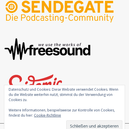
Datenschutz und Cookies: Diese Website verwendet Cookies. Wenn
du die Website weiterhin nutzt, stimmst du der Verwendung von
Cookies zu.
Weitere Informationen, beispielsweise zur Kontrolle von Cookies,
findest du hier:
Cookie-Richtlinie