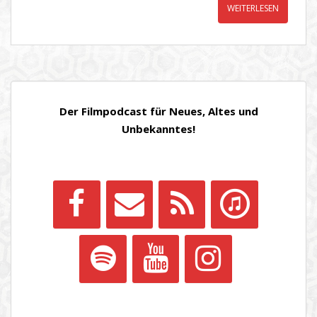
WEITERLESEN
Der Filmpodcast für Neues, Altes und
Unbekanntes!