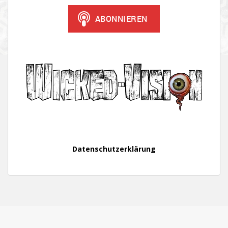
Datenschutzerklärung