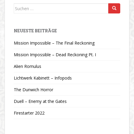
Suchen
nach:
NEUESTE BEITRÄGE
Mission Impossible – The Final Reckoning
Mission Impossible – Dead Reckoning Pt. I
Alien Romulus
Lichtwerk Kabinett – Infopods
The Dunwich Horror
Duell – Enemy at the Gates
Firestarter 2022