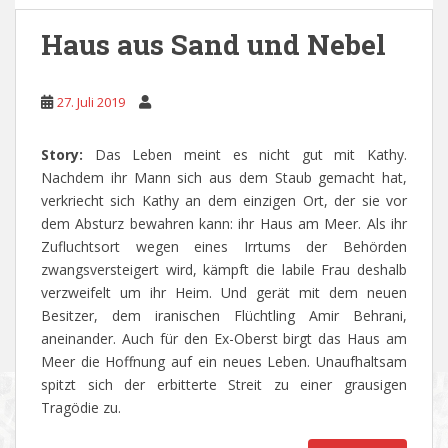
Haus aus Sand und Nebel
27. Juli 2019
Story:
Das Leben meint es nicht gut mit Kathy.
Nachdem ihr Mann sich aus dem Staub gemacht hat,
verkriecht sich Kathy an dem einzigen Ort, der sie vor
dem Absturz bewahren kann: ihr Haus am Meer. Als ihr
Zufluchtsort wegen eines Irrtums der Behörden
zwangsversteigert wird, kämpft die labile Frau deshalb
verzweifelt um ihr Heim. Und gerät mit dem neuen
Besitzer, dem iranischen Flüchtling Amir Behrani,
aneinander. Auch für den Ex-Oberst birgt das Haus am
Meer die Hoffnung auf ein neues Leben. Unaufhaltsam
spitzt sich der erbitterte Streit zu einer grausigen
Tragödie zu.