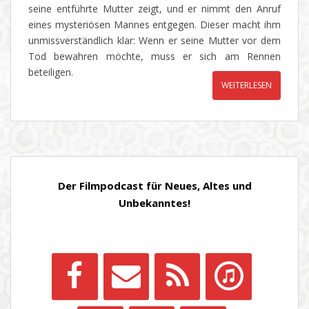
seine entführte Mutter zeigt, und er nimmt den Anruf
eines mysteriösen Mannes entgegen. Dieser macht ihm
unmissverständlich klar: Wenn er seine Mutter vor dem
Tod bewahren möchte, muss er sich am Rennen
beteiligen.
WEITERLESEN
Der Filmpodcast für Neues, Altes und
Unbekanntes!