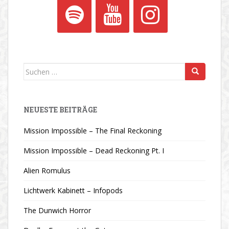
Suchen
nach:
NEUESTE BEITRÄGE
Mission Impossible – The Final Reckoning
Mission Impossible – Dead Reckoning Pt. I
Alien Romulus
Lichtwerk Kabinett – Infopods
The Dunwich Horror