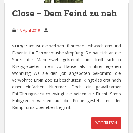
Close – Dem Feind zu nah
17. April 2019
Story:
Sam ist die weltweit führende Leibwächterin und
Expertin für Terrorismusbekämpfung. Sie hat sich an die
Spitze der Männerwelt gekämpft und fühlt sich in
Kriegsgebieten mehr zu Hause als in ihrer eigenen
Wohnung. Als sie den Job angeboten bekommt, die
verwöhnte Erbin Zoe zu beschützen, klingt das erst nach
einer einfachen Nummer. Doch ein gewaltsamer
Entführungsversuch zwingt die beiden zur Flucht. Sams
Fähigkeiten werden auf die Probe gestellt und der
Kampf ums Überleben beginnt.
WEITERLESEN