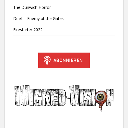
The Dunwich Horror
Duell – Enemy at the Gates
Firestarter 2022