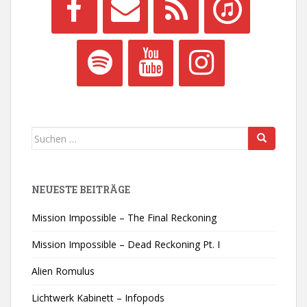
Suchen
nach:
NEUESTE BEITRÄGE
Mission Impossible – The Final Reckoning
Mission Impossible – Dead Reckoning Pt. I
Alien Romulus
Lichtwerk Kabinett – Infopods