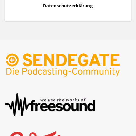
Datenschutzerklärung