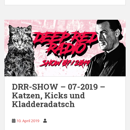
DRR-SHOW – 07-2019 –
Katzen, Kicks und
Kladderadatsch
10. April 2019