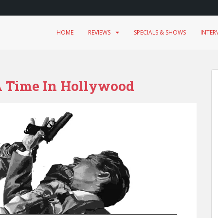
HOME
REVIEWS
SPECIALS & SHOWS
INTER
 Time In Hollywood