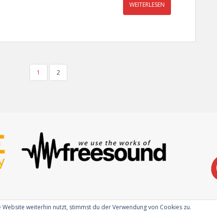
WEITERLESEN
1
2
 Website weiterhin nutzt, stimmst du der Verwendung von Cookies zu.