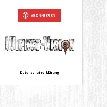
Datenschutzerklärung