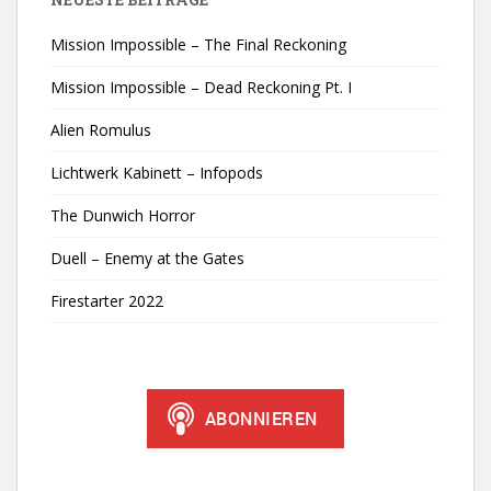
Mission Impossible – The Final Reckoning
Mission Impossible – Dead Reckoning Pt. I
Alien Romulus
Lichtwerk Kabinett – Infopods
The Dunwich Horror
Duell – Enemy at the Gates
Firestarter 2022