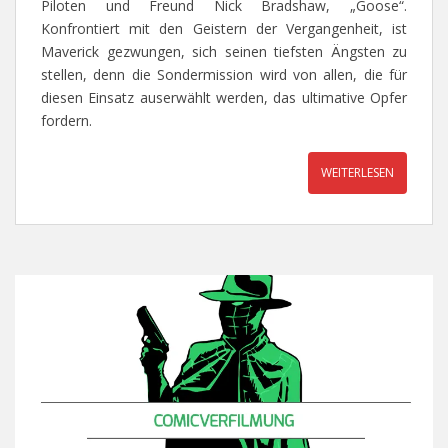
Piloten und Freund Nick Bradshaw, „Goose“.
Konfrontiert mit den Geistern der Vergangenheit, ist
Maverick gezwungen, sich seinen tiefsten Ängsten zu
stellen, denn die Sondermission wird von allen, die für
diesen Einsatz auserwählt werden, das ultimative Opfer
fordern.
WEITERLESEN