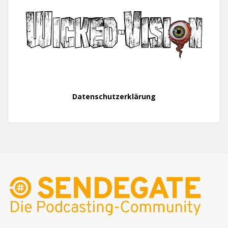
Datenschutzerklärung