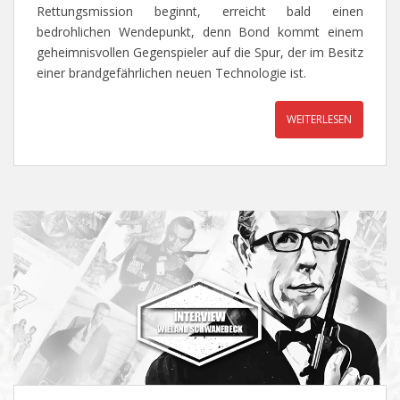
Rettungsmission beginnt, erreicht bald einen
bedrohlichen Wendepunkt, denn Bond kommt einem
geheimnisvollen Gegenspieler auf die Spur, der im Besitz
einer brandgefährlichen neuen Technologie ist.
WEITERLESEN