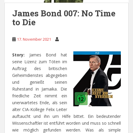
James Bond 007: No Time
to Die
17. November 2021
Story:
James Bond hat
seine Lizenz zum Töten im
Auftrag des britischen
Geheimdienstes abgegeben
und genießt seinen
Ruhestand in Jamaika. Die
friedliche Zeit nimmt ein
unerwartetes Ende, als sein
alter CIA-Kollege Felix Leiter
auftaucht und ihn um Hilfe bittet. Ein bedeutender
Wissenschaftler ist entführt worden und muss so schnell
wie möglich gefunden werden. Was als simple