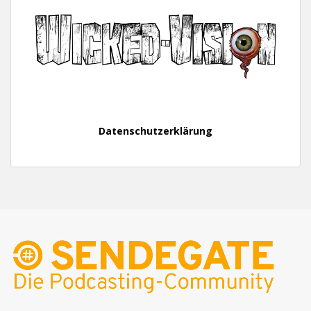
Datenschutzerklärung