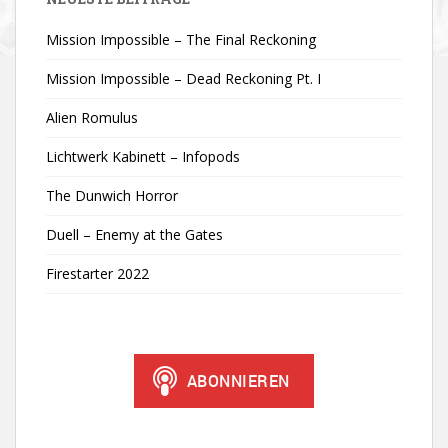
Mission Impossible – The Final Reckoning
Mission Impossible – Dead Reckoning Pt. I
Alien Romulus
Lichtwerk Kabinett – Infopods
The Dunwich Horror
Duell – Enemy at the Gates
Firestarter 2022