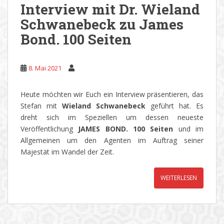
Interview mit Dr. Wieland
Schwanebeck zu James
Bond. 100 Seiten
8. Mai 2021
Heute möchten wir Euch ein Interview präsentieren, das
Stefan mit
Wieland Schwanebeck
geführt hat. Es
dreht sich im Speziellen um dessen neueste
Veröffentlichung
JAMES BOND. 100 Seiten
und im
Allgemeinen um den Agenten im Auftrag seiner
Majestät im Wandel der Zeit.
WEITERLESEN