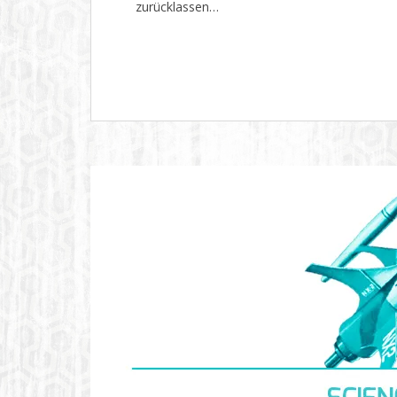
zurücklassen…