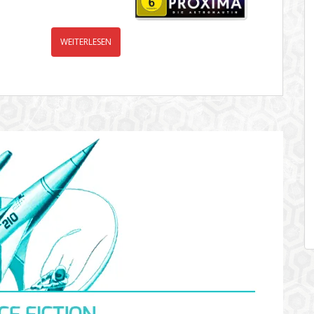
WEITERLESEN