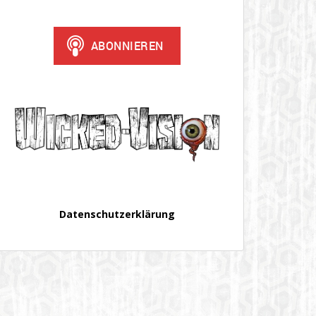
Datenschutzerklärung