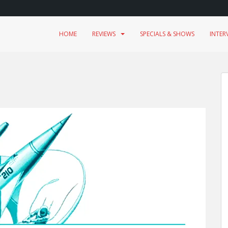
HOME
REVIEWS
SPECIALS & SHOWS
INTER