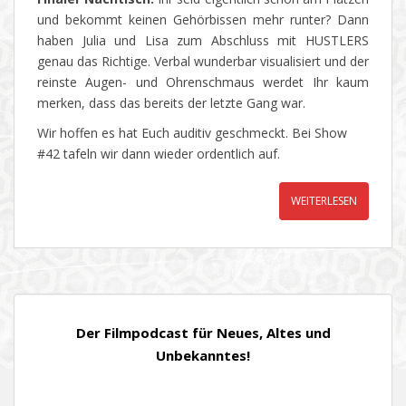
und bekommt keinen Gehörbissen mehr runter? Dann
haben Julia und Lisa zum Abschluss mit HUSTLERS
genau das Richtige. Verbal wunderbar visualisiert und der
reinste Augen- und Ohrenschmaus werdet Ihr kaum
merken, dass das bereits der letzte Gang war.
Wir hoffen es hat Euch auditiv geschmeckt. Bei Show
#42 tafeln wir dann wieder ordentlich auf.
WEITERLESEN
Der Filmpodcast für Neues, Altes und
Unbekanntes!