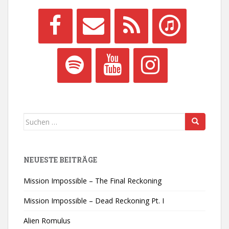
Suchen
nach:
NEUESTE BEITRÄGE
Mission Impossible – The Final Reckoning
Mission Impossible – Dead Reckoning Pt. I
Alien Romulus