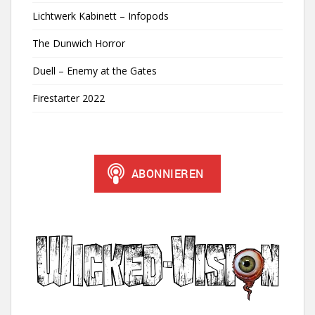
Lichtwerk Kabinett – Infopods
The Dunwich Horror
Duell – Enemy at the Gates
Firestarter 2022