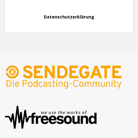
Datenschutzerklärung