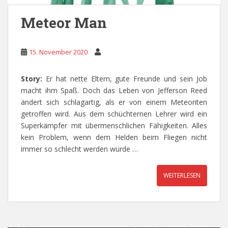
Meteor Man
15. November 2020
Story:
Er hat nette Eltern, gute Freunde und sein Job
macht ihm Spaß. Doch das Leben von Jefferson Reed
ändert sich schlagartig, als er von einem Meteoriten
getroffen wird. Aus dem schüchternen Lehrer wird ein
Superkämpfer mit übermenschlichen Fähigkeiten. Alles
kein Problem, wenn dem Helden beim Fliegen nicht
immer so schlecht werden würde …
WEITERLESEN