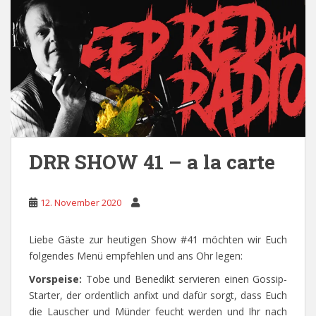
DRR SHOW 41 – a la carte
12. November 2020
Liebe Gäste zur heutigen Show #41 möchten wir Euch
folgendes Menü empfehlen und ans Ohr legen:
Vorspeise:
Tobe und Benedikt servieren einen Gossip-
Starter, der ordentlich anfixt und dafür sorgt, dass Euch
die Lauscher und Münder feucht werden und Ihr nach