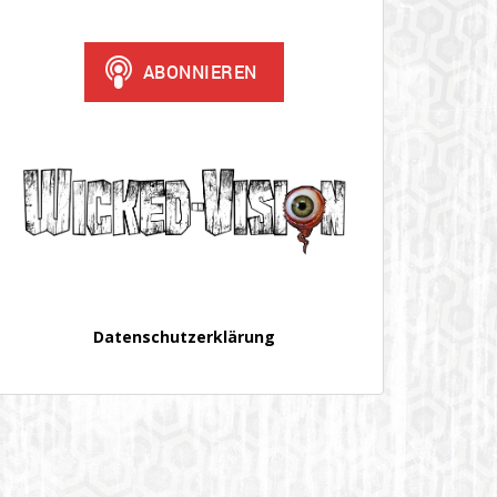
Datenschutzerklärung