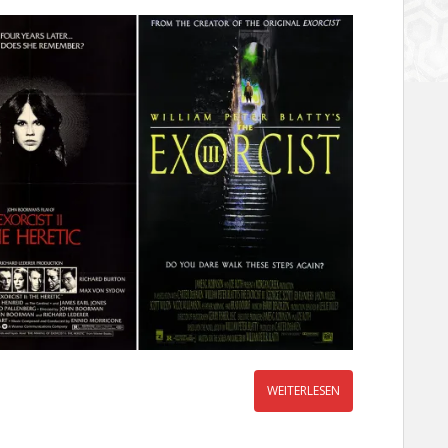
WEITERLESEN