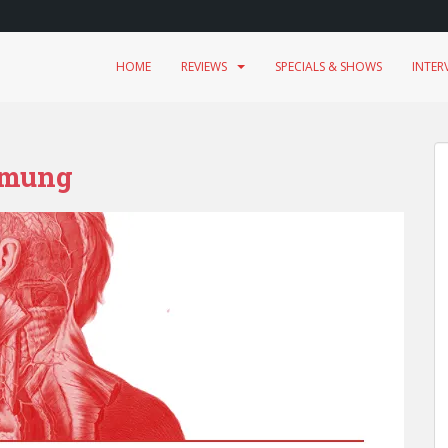
HOME
REVIEWS
SPECIALS & SHOWS
INTER
lmung