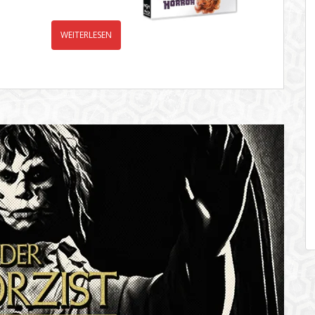
WEITERLESEN