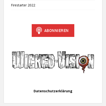
Firestarter 2022
Datenschutzerklärung