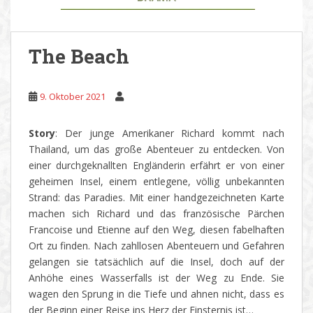
The Beach
9. Oktober 2021
Story
: Der junge Amerikaner Richard kommt nach
Thailand, um das große Abenteuer zu entdecken. Von
einer durchgeknallten Engländerin erfährt er von einer
geheimen Insel, einem entlegene, völlig unbekannten
Strand: das Paradies. Mit einer handgezeichneten Karte
machen sich Richard und das französische Pärchen
Francoise und Etienne auf den Weg, diesen fabelhaften
Ort zu finden. Nach zahllosen Abenteuern und Gefahren
gelangen sie tatsächlich auf die Insel, doch auf der
Anhöhe eines Wasserfalls ist der Weg zu Ende. Sie
wagen den Sprung in die Tiefe und ahnen nicht, dass es
der Beginn einer Reise ins Herz der Finsternis ist…