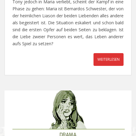
Tony jedoch in Maria verliebt, scheint der Kampf in eine
Phase zu gehen: Maria ist Bernardos Schwester, der von
der heimlichen Liason der beiden Liebenden alles andere
als begeistert ist. Die Situation eskaliert und schon bald
sind die ersten Opfer auf beiden Seiten zu beklagen. Ist
die Liebe zweier Personen es wert, das Leben anderer
aufs Spiel zu setzen?
WEITERLESEN