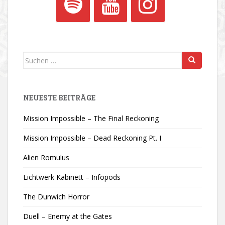
Suchen
nach:
NEUESTE BEITRÄGE
Mission Impossible – The Final Reckoning
Mission Impossible – Dead Reckoning Pt. I
Alien Romulus
Lichtwerk Kabinett – Infopods
The Dunwich Horror
Duell – Enemy at the Gates