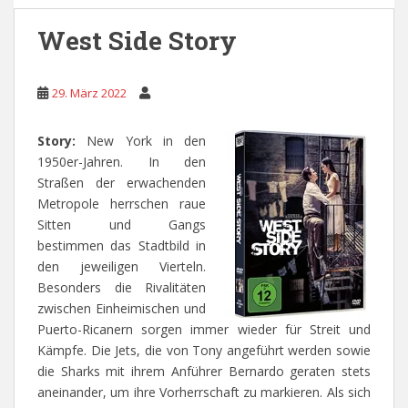
West Side Story
29. März 2022
Story:
New York in den
1950er-Jahren. In den
Straßen der erwachenden
Metropole herrschen raue
Sitten und Gangs
bestimmen das Stadtbild in
den jeweiligen Vierteln.
Besonders die Rivalitäten
zwischen Einheimischen und
Puerto-Ricanern sorgen immer wieder für Streit und
Kämpfe. Die Jets, die von Tony angeführt werden sowie
die Sharks mit ihrem Anführer Bernardo geraten stets
aneinander, um ihre Vorherrschaft zu markieren. Als sich