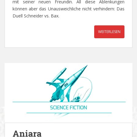
mit seiner neuen Freundin. All diese Ablenkungen
können aber das Unausweichliche nicht verhindern: Das
Duell Schneider vs. Bax.
WEITERLESEN
Aniara