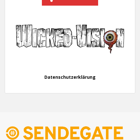
Datenschutzerklärung