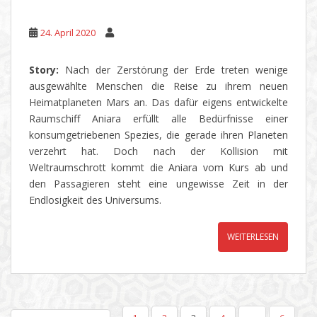
24. April 2020
Story:
Nach der Zerstörung der Erde treten wenige
ausgewählte Menschen die Reise zu ihrem neuen
Heimatplaneten Mars an. Das dafür eigens entwickelte
Raumschiff Aniara erfüllt alle Bedürfnisse einer
konsumgetriebenen Spezies, die gerade ihren Planeten
verzehrt hat. Doch nach der Kollision mit
Weltraumschrott kommt die Aniara vom Kurs ab und
den Passagieren steht eine ungewisse Zeit in der
Endlosigkeit des Universums.
WEITERLESEN