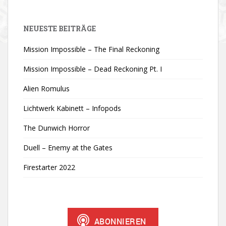
NEUESTE BEITRÄGE
Mission Impossible – The Final Reckoning
Mission Impossible – Dead Reckoning Pt. I
Alien Romulus
Lichtwerk Kabinett – Infopods
The Dunwich Horror
Duell – Enemy at the Gates
Firestarter 2022