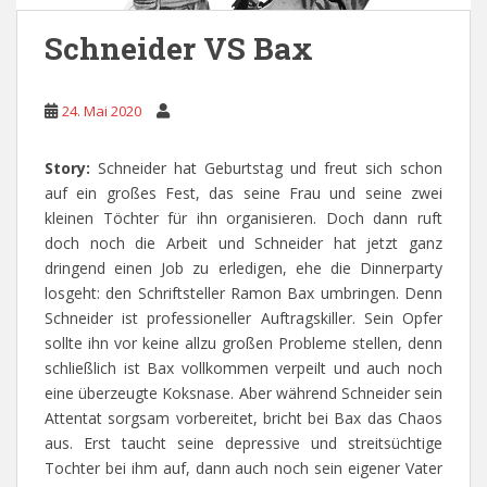
Schneider VS Bax
24. Mai 2020
Story:
Schneider hat Geburtstag und freut sich schon
auf ein großes Fest, das seine Frau und seine zwei
kleinen Töchter für ihn organisieren. Doch dann ruft
doch noch die Arbeit und Schneider hat jetzt ganz
dringend einen Job zu erledigen, ehe die Dinnerparty
losgeht: den Schriftsteller Ramon Bax umbringen. Denn
Schneider ist professioneller Auftragskiller. Sein Opfer
sollte ihn vor keine allzu großen Probleme stellen, denn
schließlich ist Bax vollkommen verpeilt und auch noch
eine überzeugte Koksnase. Aber während Schneider sein
Attentat sorgsam vorbereitet, bricht bei Bax das Chaos
aus. Erst taucht seine depressive und streitsüchtige
Tochter bei ihm auf, dann auch noch sein eigener Vater