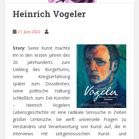
Heinrich Vogeler
21. Juni 2022
Story:
Seine Kunst machte
ihn in den ersten Jahren des
20. Jahrhunderts zum
Liebling des Bürgertums,
seine Kriegserfahrung
später zum Dissidenten,
seine politische Haltung
schließlich zum Exil-Künstler
– Heinrich Vogelers
Lebensgeschichte ist eine radikale Sinnsuche in Zeiten
großer Umbrüche. Sie wirft universelle Fragen zu
Verständnis und Verantwortung von Kunst auf, die in
Interviews mit zeitgenössischen Kunst- und