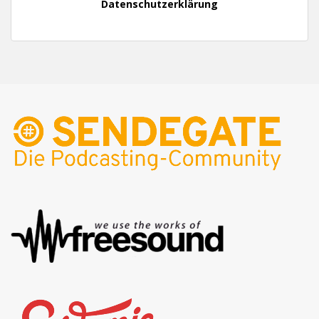
Datenschutzerklärung