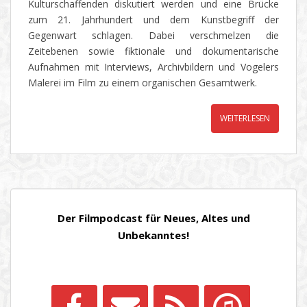
Kulturschaffenden diskutiert werden und eine Brücke
zum 21. Jahrhundert und dem Kunstbegriff der
Gegenwart schlagen. Dabei verschmelzen die
Zeitebenen sowie fiktionale und dokumentarische
Aufnahmen mit Interviews, Archivbildern und Vogelers
Malerei im Film zu einem organischen Gesamtwerk.
WEITERLESEN
Der Filmpodcast für Neues, Altes und
Unbekanntes!