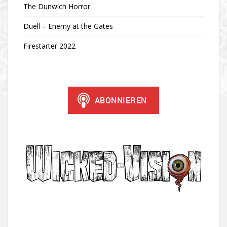
The Dunwich Horror
Duell – Enemy at the Gates
Firestarter 2022