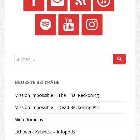
Suchen
nach:
NEUESTE BEITRÄGE
Mission Impossible – The Final Reckoning
Mission Impossible – Dead Reckoning Pt. I
Alien Romulus
Lichtwerk Kabinett – Infopods