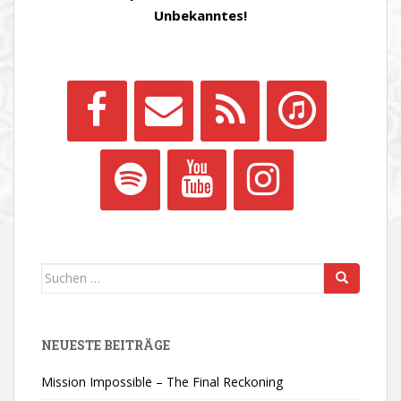
Unbekanntes!
Suchen
nach:
NEUESTE BEITRÄGE
Mission Impossible – The Final Reckoning