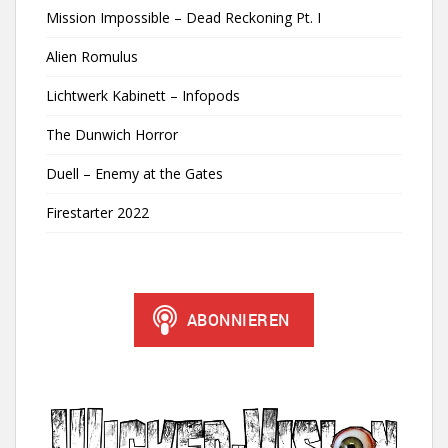
Mission Impossible – Dead Reckoning Pt. I
Alien Romulus
Lichtwerk Kabinett – Infopods
The Dunwich Horror
Duell – Enemy at the Gates
Firestarter 2022