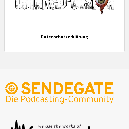
Datenschutzerklärung