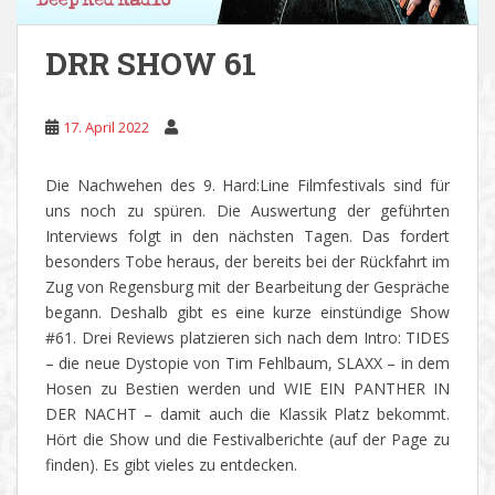
DRR SHOW 61
17. April 2022
Die Nachwehen des 9. Hard:Line Filmfestivals sind für
uns noch zu spüren. Die Auswertung der geführten
Interviews folgt in den nächsten Tagen. Das fordert
besonders Tobe heraus, der bereits bei der Rückfahrt im
Zug von Regensburg mit der Bearbeitung der Gespräche
begann. Deshalb gibt es eine kurze einstündige Show
#61. Drei Reviews platzieren sich nach dem Intro: TIDES
– die neue Dystopie von Tim Fehlbaum, SLAXX – in dem
Hosen zu Bestien werden und WIE EIN PANTHER IN
DER NACHT – damit auch die Klassik Platz bekommt.
Hört die Show und die Festivalberichte (auf der Page zu
finden). Es gibt vieles zu entdecken.