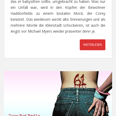
das er babysitten sollte, umgebracht zu haben. Was nur
ein Unfall war, wird in den Köpfen der Bewohner
Haddonfields zu einem brutalen Mord, der Corey
belastet. Das wiederum weckt alte Erinnerungen und als
mehrere Morde die Kleinstadt schockieren, ist auch die
Angst vor Michael Myers wieder präsenter denn je.
WEITERLESEN