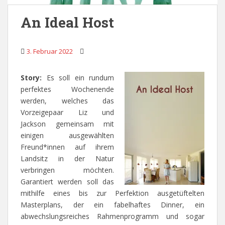
An Ideal Host
3. Februar 2022
Story:
Es soll ein rundum
perfektes Wochenende
werden, welches das
Vorzeigepaar Liz und
Jackson gemeinsam mit
einigen ausgewählten
Freund*innen auf ihrem
Landsitz in der Natur
verbringen möchten.
Garantiert werden soll das
mithilfe eines bis zur Perfektion ausgetüftelten
Masterplans, der ein fabelhaftes Dinner, ein
abwechslungsreiches Rahmenprogramm und sogar