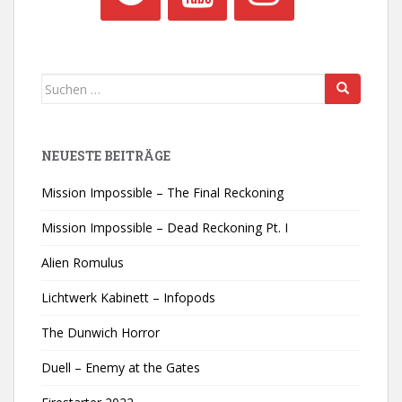
Suchen
nach:
NEUESTE BEITRÄGE
Mission Impossible – The Final Reckoning
Mission Impossible – Dead Reckoning Pt. I
Alien Romulus
Lichtwerk Kabinett – Infopods
The Dunwich Horror
Duell – Enemy at the Gates