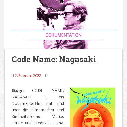
Code Name: Nagasaki
2. Februar 2022
Story:
CODE NAME:
NAGASAKI ist ein
Dokumentarfilm mit und
über die Filmemacher und
Kindheitsfreunde Marius
Lunde und Fredrik S. Hana.