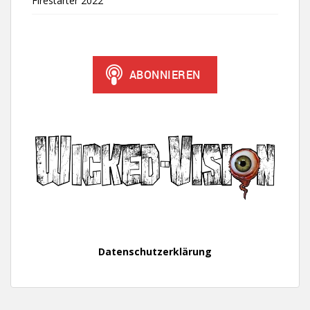
Firestarter 2022
Datenschutzerklärung