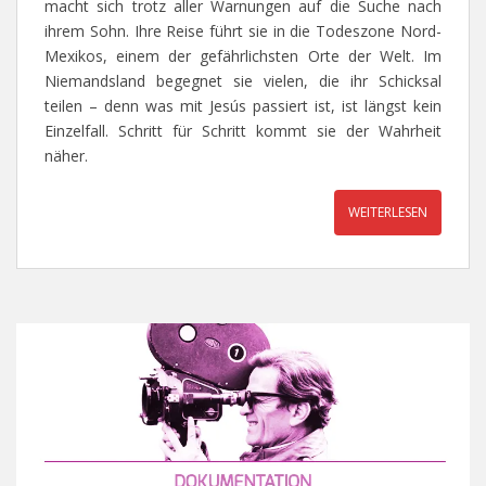
macht sich trotz aller Warnungen auf die Suche nach
ihrem Sohn. Ihre Reise führt sie in die Todeszone Nord-
Mexikos, einem der gefährlichsten Orte der Welt. Im
Niemandsland begegnet sie vielen, die ihr Schicksal
teilen – denn was mit Jesús passiert ist, ist längst kein
Einzelfall. Schritt für Schritt kommt sie der Wahrheit
näher.
WEITERLESEN