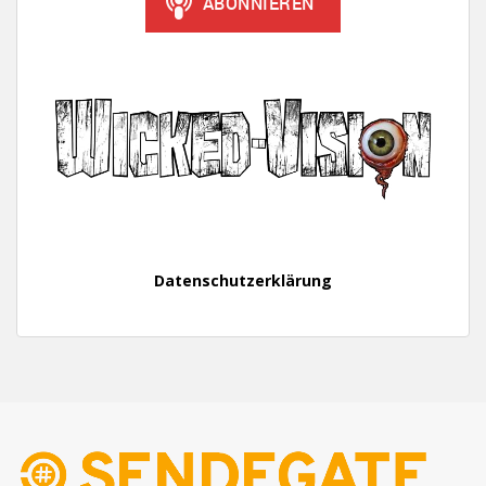
Datenschutzerklärung