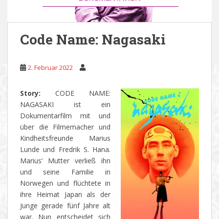
Code Name: Nagasaki
2. Februar 2022
Story:
CODE NAME:
NAGASAKI ist ein
Dokumentarfilm mit und
über die Filmemacher und
Kindheitsfreunde Marius
Lunde und Fredrik S. Hana.
Marius’ Mutter verließ ihn
und seine Familie in
Norwegen und flüchtete in
ihre Heimat Japan als der
Junge gerade fünf Jahre alt
war. Nun entscheidet sich