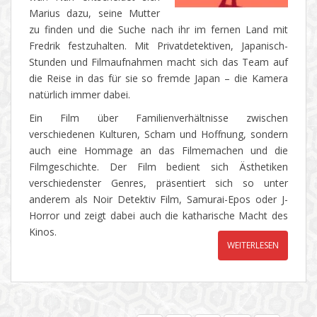
Marius dazu, seine Mutter
zu finden und die Suche nach ihr im fernen Land mit
Fredrik festzuhalten. Mit Privatdetektiven, Japanisch-
Stunden und Filmaufnahmen macht sich das Team auf
die Reise in das für sie so fremde Japan – die Kamera
natürlich immer dabei.
Ein Film über Familienverhältnisse zwischen
verschiedenen Kulturen, Scham und Hoffnung, sondern
auch eine Hommage an das Filmemachen und die
Filmgeschichte. Der Film bedient sich Ästhetiken
verschiedenster Genres, präsentiert sich so unter
anderem als Noir Detektiv Film, Samurai-Epos oder J-
Horror und zeigt dabei auch die katharische Macht des
Kinos.
WEITERLESEN