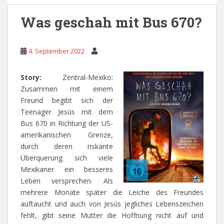
Was geschah mit Bus 670?
4. September 2022
Story:
Zentral-Mexiko:
Zusammen mit einem
Freund begibt sich der
Teenager Jesús mit dem
Bus 670 in Richtung der US-
amerikanischen Grenze,
durch deren riskante
Überquerung sich viele
Mexikaner ein besseres
Leben versprechen. Als
mehrere Monate später die Leiche des Freundes
auftaucht und auch von Jesús jegliches Lebenszeichen
fehlt, gibt seine Mutter die Hoffnung nicht auf und