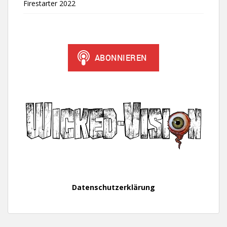
Firestarter 2022
Datenschutzerklärung