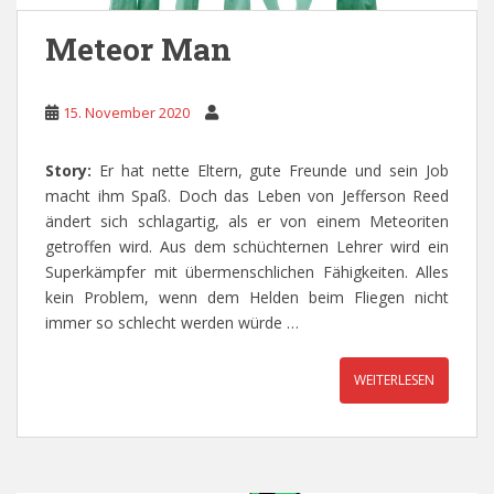
Meteor Man
15. November 2020
Story:
Er hat nette Eltern, gute Freunde und sein Job
macht ihm Spaß. Doch das Leben von Jefferson Reed
ändert sich schlagartig, als er von einem Meteoriten
getroffen wird. Aus dem schüchternen Lehrer wird ein
Superkämpfer mit übermenschlichen Fähigkeiten. Alles
kein Problem, wenn dem Helden beim Fliegen nicht
immer so schlecht werden würde …
WEITERLESEN