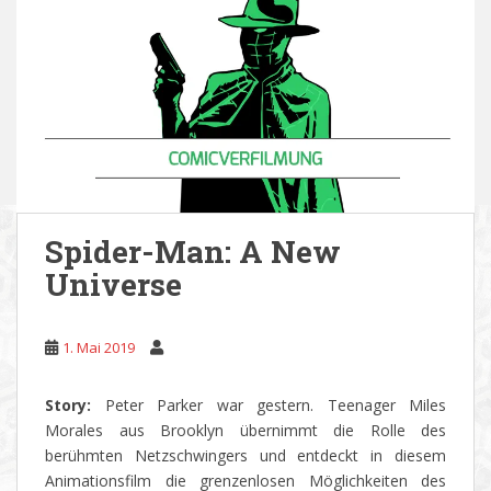
Spider-Man: A New
Universe
1. Mai 2019
Story:
Peter Parker war gestern. Teenager Miles
Morales aus Brooklyn übernimmt die Rolle des
berühmten Netzschwingers und entdeckt in diesem
Animationsfilm die grenzenlosen Möglichkeiten des