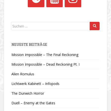
Suchen
nach:
NEUESTE BEITRÄGE
Mission Impossible – The Final Reckoning
Mission Impossible – Dead Reckoning Pt. I
Alien Romulus
Lichtwerk Kabinett – Infopods
The Dunwich Horror
Duell – Enemy at the Gates