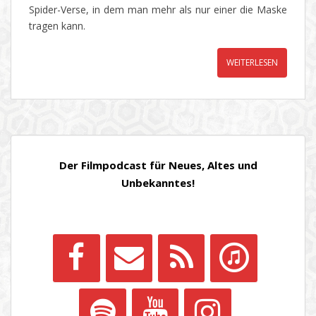
Spider-Verse, in dem man mehr als nur einer die Maske
tragen kann.
WEITERLESEN
Der Filmpodcast für Neues, Altes und
Unbekanntes!